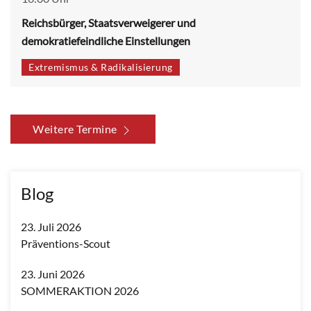
Reichsbürger, Staatsverweigerer und
demokratiefeindliche Einstellungen
Extremismus & Radikalisierung
Weitere Termine
Blog
23. Juli 2026
Präventions-Scout
23. Juni 2026
SOMMERAKTION 2026