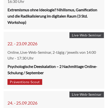
16:30 Uhr
Extremismus ohne Ideologie? Nihilismus, Gamification
und die Radikalisierung im digitalen Raum (3 Std.
Workshop)
Live-Web-Seminar
22. - 23.09.2026
Online, Live-Web-Seminar, 2-tägig / jeweils von 14:00
Uhr - 17:30 Uhr
Psychologische Deeskalation – 2 Nachmittage Online-
Schulung / September
Präventions-Scout
Live-Web-Seminar
24. - 25.09.2026