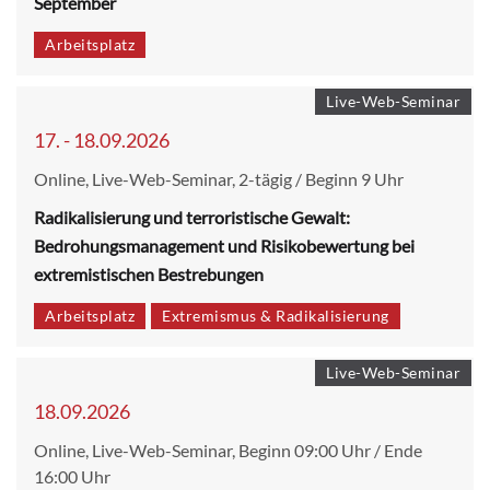
September
Arbeitsplatz
Live-Web-Seminar
17. - 18.09.2026
Online, Live-Web-Seminar, 2-tägig / Beginn 9 Uhr
Radikalisierung und terroristische Gewalt:
Bedrohungsmanagement und Risikobewertung bei
extremistischen Bestrebungen
Arbeitsplatz
Extremismus & Radikalisierung
Live-Web-Seminar
18.09.2026
Online, Live-Web-Seminar, Beginn 09:00 Uhr / Ende
16:00 Uhr