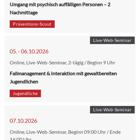
Umgang mit psychisch auffälligen Personen – 2
Nachmittage
Präventions-Scout
Live-Web-Seminar
05. - 06.10.2026
Online, Live-Web-Seminar, 2-tägig / Beginn 9 Uhr
Fallmanagement & Interaktion mit gewaltbereiten
Jugendlichen
Jugendliche
Live-Web-Seminar
07.10.2026
Online, Live-Web-Seminar, Beginn 09:00 Uhr / Ende
16:00 Uhr