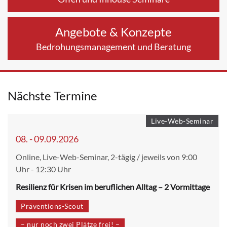
Angebote & Konzepte
Bedrohungsmanagement und Beratung
Nächste Termine
Live-Web-Seminar
08. - 09.09.2026
Online, Live-Web-Seminar, 2-tägig / jeweils von 9:00
Uhr - 12:30 Uhr
Resilienz für Krisen im beruflichen Alltag – 2 Vormittage
Präventions-Scout
– nur noch zwei Plätze frei! –