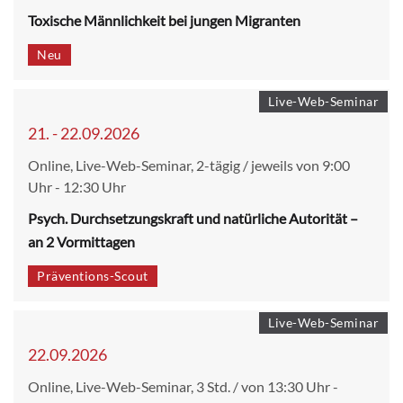
Toxische Männlichkeit bei jungen Migranten
Neu
Live-Web-Seminar
21. - 22.09.2026
Online, Live-Web-Seminar, 2-tägig / jeweils von 9:00
Uhr - 12:30 Uhr
Psych. Durchsetzungskraft und natürliche Autorität –
an 2 Vormittagen
Präventions-Scout
Live-Web-Seminar
22.09.2026
Online, Live-Web-Seminar, 3 Std. / von 13:30 Uhr -