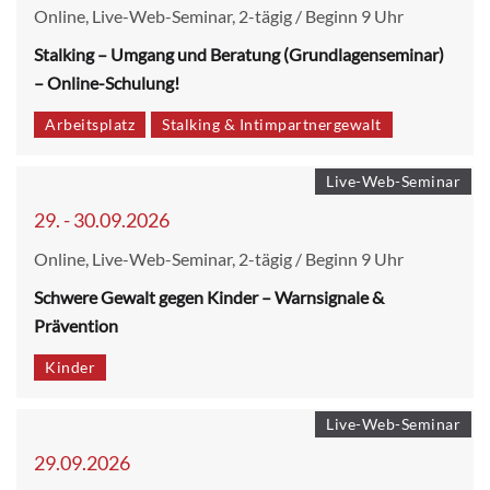
Online, Live-Web-Seminar, 2-tägig / Beginn 9 Uhr
Stalking – Umgang und Beratung (Grundlagenseminar)
– Online-Schulung!
Arbeitsplatz
Stalking & Intimpartnergewalt
Live-Web-Seminar
29. - 30.09.2026
Online, Live-Web-Seminar, 2-tägig / Beginn 9 Uhr
Schwere Gewalt gegen Kinder – Warnsignale &
Prävention
Kinder
Live-Web-Seminar
29.09.2026