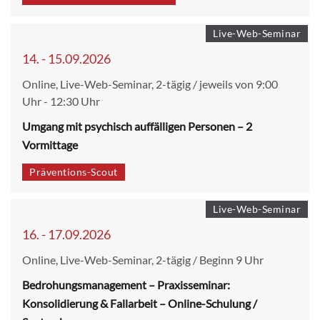
Live-Web-Seminar
14. - 15.09.2026
Online, Live-Web-Seminar, 2-tägig / jeweils von 9:00
Uhr - 12:30 Uhr
Umgang mit psychisch auffälligen Personen – 2
Vormittage
Präventions-Scout
Live-Web-Seminar
16. - 17.09.2026
Online, Live-Web-Seminar, 2-tägig / Beginn 9 Uhr
Bedrohungsmanagement – Praxisseminar:
Konsolidierung & Fallarbeit – Online-Schulung /