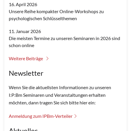
16. April 2026
Unsere Reihe kompakter Online-Workshops zu
psychologischen Schlüsselthemen
11. Januar 2026
Die meisten Termine zu unseren Seminaren in 2026 sind
schon online
Weitere Beiträge
Newsletter
Wenn Sie die aktuellsten Informationen zu unseren
I:P:Bm Seminaren und Veranstaltungen erhalten
möchten, dann tragen Sie sich bitte hier ein:
Anmeldung zum IPBm-Verteiler
Aktuelles