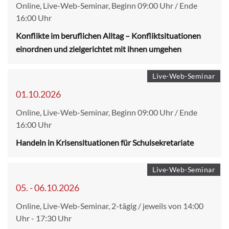
Online, Live-Web-Seminar, Beginn 09:00 Uhr / Ende
16:00 Uhr
Konflikte im beruflichen Alltag – Konfliktsituationen
einordnen und zielgerichtet mit ihnen umgehen
Live-Web-Seminar
01.10.2026
Online, Live-Web-Seminar, Beginn 09:00 Uhr / Ende
16:00 Uhr
Handeln in Krisensituationen für Schulsekretariate
Live-Web-Seminar
05. - 06.10.2026
Online, Live-Web-Seminar, 2-tägig / jeweils von 14:00
Uhr - 17:30 Uhr