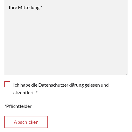
Ich habe die Datenschutzerklärung gelesen und
akzeptiert. *
*Pflichtfelder
Abschicken