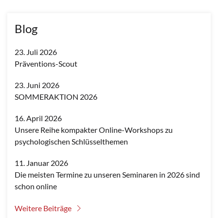
Blog
23. Juli 2026
Präventions-Scout
23. Juni 2026
SOMMERAKTION 2026
16. April 2026
Unsere Reihe kompakter Online-Workshops zu
psychologischen Schlüsselthemen
11. Januar 2026
Die meisten Termine zu unseren Seminaren in 2026 sind
schon online
Weitere Beiträge