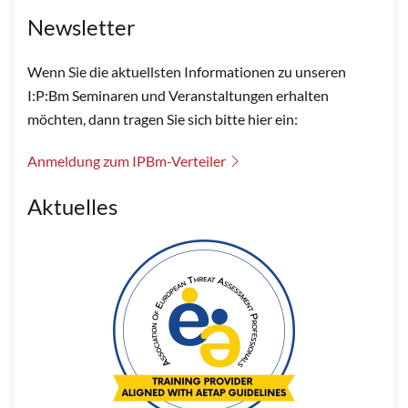
Newsletter
Wenn Sie die aktuellsten Informationen zu unseren
I:P:Bm Seminaren und Veranstaltungen erhalten
möchten, dann tragen Sie sich bitte hier ein:
Anmeldung zum IPBm-Verteiler
Aktuelles