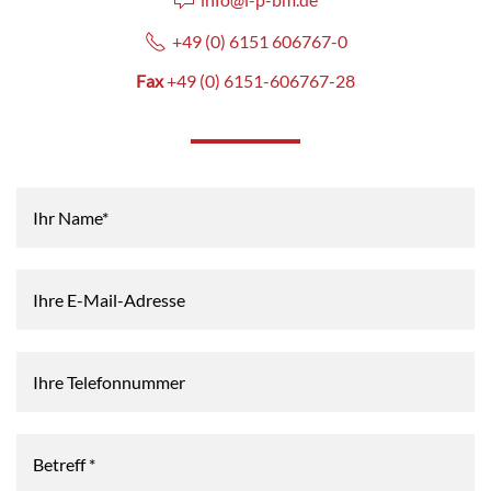
+49 (0) 6151 606767-0
Fax
+49 (0) 6151-606767-28