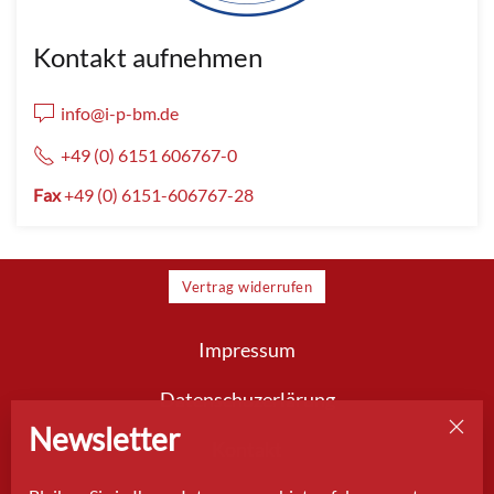
Kontakt aufnehmen
info@i-p-bm.de
+49 (0) 6151 606767-0
Fax
+49 (0) 6151-606767-28
Vertrag widerrufen
Impressum
Datenschuzerlärung
Newsletter
Kontakt