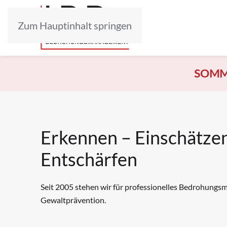
Zum Hauptinhalt springen
SOMM
Erkennen – Einschätze
Entschärfen
Seit 2005 stehen wir für professionelles Bedrohun
Gewaltprävention.