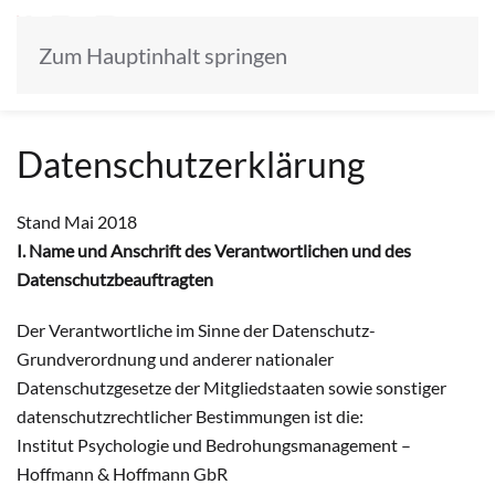
Zum Hauptinhalt springen
Datenschutzerklärung
Stand Mai 2018
I. Name und Anschrift des Verantwortlichen und des
Datenschutzbeauftragten
Der Verantwortliche im Sinne der Datenschutz-
Grundverordnung und anderer nationaler
Datenschutzgesetze der Mitgliedstaaten sowie sonstiger
datenschutzrechtlicher Bestimmungen ist die:
Institut Psychologie und Bedrohungsmanagement –
Hoffmann & Hoffmann GbR