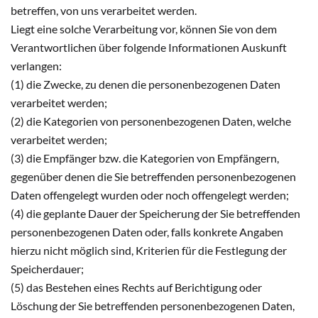
betreffen, von uns verarbeitet werden.
Liegt eine solche Verarbeitung vor, können Sie von dem
Verantwortlichen über folgende Informationen Auskunft
verlangen:
(1) die Zwecke, zu denen die personenbezogenen Daten
verarbeitet werden;
(2) die Kategorien von personenbezogenen Daten, welche
verarbeitet werden;
(3) die Empfänger bzw. die Kategorien von Empfängern,
gegenüber denen die Sie betreffenden personenbezogenen
Daten offengelegt wurden oder noch offengelegt werden;
(4) die geplante Dauer der Speicherung der Sie betreffenden
personenbezogenen Daten oder, falls konkrete Angaben
hierzu nicht möglich sind, Kriterien für die Festlegung der
Speicherdauer;
(5) das Bestehen eines Rechts auf Berichtigung oder
Löschung der Sie betreffenden personenbezogenen Daten,