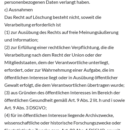
personenbezogenen Daten verlangt haben.
c) Ausnahmen
Das Recht auf Löschung besteht nicht, soweit die
Verarbeitung erforderlich ist
(1) zur Ausübung des Rechts auf freie Meinungsäußerung
und Information;
(2) zur Erfüllung einer rechtlichen Verpflichtung, die die
Verarbeitung nach dem Recht der Union oder der
Mitgliedstaaten, dem der Verantwortliche unterliegt,
erfordert, oder zur Wahrnehmung einer Aufgabe, die im
öffentlichen Interesse liegt oder in Ausübung öffentlicher
Gewalt erfolgt, die dem Verantwortlichen übertragen wurde;
(3) aus Gründen des öffentlichen Interesses im Bereich der
öffentlichen Gesundheit gemäß Art. 9 Abs. 2 lit. h und i sowie
Art. 9 Abs. 3 DSGVO;
(4) für im öffentlichen Interesse liegende Archivzwecke,
wissenschaftliche oder historische Forschungszwecke oder