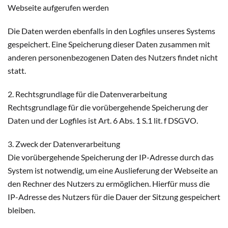
Webseite aufgerufen werden
Die Daten werden ebenfalls in den Logfiles unseres Systems
gespeichert. Eine Speicherung dieser Daten zusammen mit
anderen personenbezogenen Daten des Nutzers findet nicht
statt.
2. Rechtsgrundlage für die Datenverarbeitung
Rechtsgrundlage für die vorübergehende Speicherung der
Daten und der Logfiles ist Art. 6 Abs. 1 S.1 lit. f DSGVO.
3. Zweck der Datenverarbeitung
Die vorübergehende Speicherung der IP-Adresse durch das
System ist notwendig, um eine Auslieferung der Webseite an
den Rechner des Nutzers zu ermöglichen. Hierfür muss die
IP-Adresse des Nutzers für die Dauer der Sitzung gespeichert
bleiben.