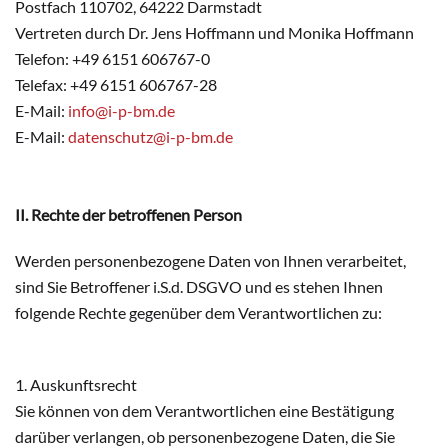
Postfach 110702, 64222 Darmstadt
Vertreten durch Dr. Jens Hoffmann und Monika Hoffmann
Telefon: +49 6151 606767-0
Telefax: +49 6151 606767-28
E-Mail:
info@i-p-bm.de
E-Mail:
datenschutz@i-p-bm.de
II. Rechte der betroffenen Person
Werden personenbezogene Daten von Ihnen verarbeitet,
sind Sie Betroffener i.S.d. DSGVO und es stehen Ihnen
folgende Rechte gegenüber dem Verantwortlichen zu:
1. Auskunftsrecht
Sie können von dem Verantwortlichen eine Bestätigung
darüber verlangen, ob personenbezogene Daten, die Sie