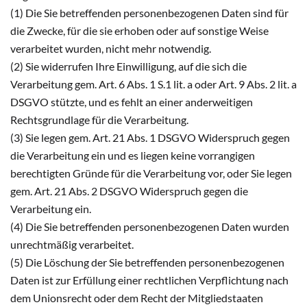
(1) Die Sie betreffenden personenbezogenen Daten sind für
die Zwecke, für die sie erhoben oder auf sonstige Weise
verarbeitet wurden, nicht mehr notwendig.
(2) Sie widerrufen Ihre Einwilligung, auf die sich die
Verarbeitung gem. Art. 6 Abs. 1 S.1 lit. a oder Art. 9 Abs. 2 lit. a
DSGVO stützte, und es fehlt an einer anderweitigen
Rechtsgrundlage für die Verarbeitung.
(3) Sie legen gem. Art. 21 Abs. 1 DSGVO Widerspruch gegen
die Verarbeitung ein und es liegen keine vorrangigen
berechtigten Gründe für die Verarbeitung vor, oder Sie legen
gem. Art. 21 Abs. 2 DSGVO Widerspruch gegen die
Verarbeitung ein.
(4) Die Sie betreffenden personenbezogenen Daten wurden
unrechtmäßig verarbeitet.
(5) Die Löschung der Sie betreffenden personenbezogenen
Daten ist zur Erfüllung einer rechtlichen Verpflichtung nach
dem Unionsrecht oder dem Recht der Mitgliedstaaten