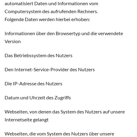
automatisiert Daten und Informationen vom
Computersystem des aufrufenden Rechners.
Folgende Daten werden hierbei erhoben:
Informationen über den Browsertyp und die verwendete
Version
Das Betriebssystem des Nutzers
Den Internet-Service-Provider des Nutzers
Die IP-Adresse des Nutzers
Datum und Uhrzeit des Zugriffs
Webseiten, von denen das System des Nutzers auf unsere
Internetseite gelangt
Webseiten, die vom System des Nutzers über unsere