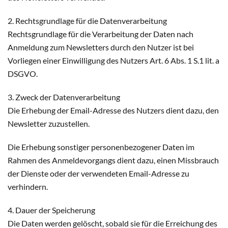
2. Rechtsgrundlage für die Datenverarbeitung
Rechtsgrundlage für die Verarbeitung der Daten nach
Anmeldung zum Newsletters durch den Nutzer ist bei
Vorliegen einer Einwilligung des Nutzers Art. 6 Abs. 1 S.1 lit. a
DSGVO.
3. Zweck der Datenverarbeitung
Die Erhebung der Email-Adresse des Nutzers dient dazu, den
Newsletter zuzustellen.
Die Erhebung sonstiger personenbezogener Daten im
Rahmen des Anmeldevorgangs dient dazu, einen Missbrauch
der Dienste oder der verwendeten Email-Adresse zu
verhindern.
4. Dauer der Speicherung
Die Daten werden gelöscht, sobald sie für die Erreichung des