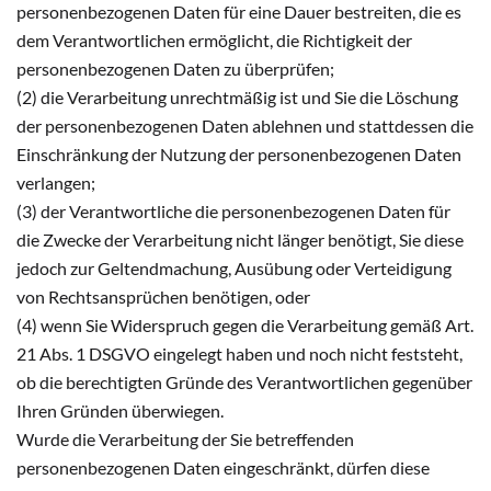
personenbezogenen Daten für eine Dauer bestreiten, die es
dem Verantwortlichen ermöglicht, die Richtigkeit der
personenbezogenen Daten zu überprüfen;
(2) die Verarbeitung unrechtmäßig ist und Sie die Löschung
der personenbezogenen Daten ablehnen und stattdessen die
Einschränkung der Nutzung der personenbezogenen Daten
verlangen;
(3) der Verantwortliche die personenbezogenen Daten für
die Zwecke der Verarbeitung nicht länger benötigt, Sie diese
jedoch zur Geltendmachung, Ausübung oder Verteidigung
von Rechtsansprüchen benötigen, oder
(4) wenn Sie Widerspruch gegen die Verarbeitung gemäß Art.
21 Abs. 1 DSGVO eingelegt haben und noch nicht feststeht,
ob die berechtigten Gründe des Verantwortlichen gegenüber
Ihren Gründen überwiegen.
Wurde die Verarbeitung der Sie betreffenden
personenbezogenen Daten eingeschränkt, dürfen diese