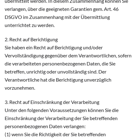
übermittelt werden. In diesem Zusammenhang können Sie
verlangen, über die geeigneten Garantien gem. Art. 46
DSGVO im Zusammenhang mit der Übermittlung
unterrichtet zu werden.
2. Recht auf Berichtigung
Sie haben ein Recht auf Berichtigung und/oder
Vervollständigung gegenüber dem Verantwortlichen, sofern
die verarbeiteten personenbezogenen Daten, die Sie
betreffen, unrichtig oder unvollständig sind. Der
Verantwortliche hat die Berichtigung unverzüglich
vorzunehmen.
3. Recht auf Einschränkung der Verarbeitung
Unter den folgenden Voraussetzungen können Sie die
Einschränkung der Verarbeitung der Sie betreffenden
personenbezogenen Daten verlangen:
(1) wenn Sie die Richtigkeit der Sie betreffenden