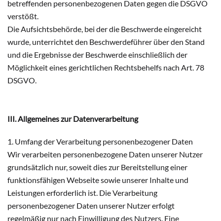
betreffenden personenbezogenen Daten gegen die DSGVO
verstößt.
Die Aufsichtsbehörde, bei der die Beschwerde eingereicht
wurde, unterrichtet den Beschwerdeführer über den Stand
und die Ergebnisse der Beschwerde einschließlich der
Möglichkeit eines gerichtlichen Rechtsbehelfs nach Art. 78
DSGVO.
III. Allgemeines zur Datenverarbeitung
1. Umfang der Verarbeitung personenbezogener Daten
Wir verarbeiten personenbezogene Daten unserer Nutzer
grundsätzlich nur, soweit dies zur Bereitstellung einer
funktionsfähigen Webseite sowie unserer Inhalte und
Leistungen erforderlich ist. Die Verarbeitung
personenbezogener Daten unserer Nutzer erfolgt
regelmäßig nur nach Einwilligung des Nutzers. Eine