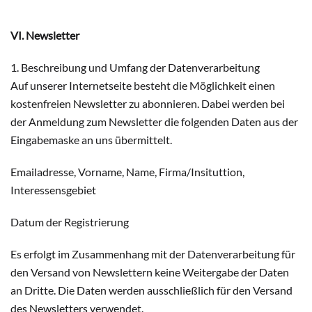
VI. Newsletter
1. Beschreibung und Umfang der Datenverarbeitung
Auf unserer Internetseite besteht die Möglichkeit einen
kostenfreien Newsletter zu abonnieren. Dabei werden bei
der Anmeldung zum Newsletter die folgenden Daten aus der
Eingabemaske an uns übermittelt.
Emailadresse, Vorname, Name, Firma/Insituttion,
Interessensgebiet
Datum der Registrierung
Es erfolgt im Zusammenhang mit der Datenverarbeitung für
den Versand von Newslettern keine Weitergabe der Daten
an Dritte. Die Daten werden ausschließlich für den Versand
des Newsletters verwendet.