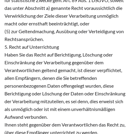
für statistische Zwecke gem. Art. 89 Abs. 1 DSGVO, soweit
das unter Abschnitt a) genannte Recht voraussichtlich die
Verwirklichung der Ziele dieser Verarbeitung unmöglich
macht oder ernsthaft beeinträchtigt, oder
(5) zur Geltendmachung, Ausübung oder Verteidigung von
Rechtsansprüchen.
5. Recht auf Unterrichtung
Haben Sie das Recht auf Berichtigung, Löschung oder
Einschränkung der Verarbeitung gegenüber dem
Verantwortlichen geltend gemacht, ist dieser verpflichtet,
allen Empfängern, denen die Sie betreffenden
personenbezogenen Daten offengelegt wurden, diese
Berichtigung oder Löschung der Daten oder Einschränkung
der Verarbeitung mitzuteilen, es sei denn, dies erweist sich
als unmöglich oder ist mit einem unverhältnismäßigen
Aufwand verbunden.
Ihnen steht gegenüber dem Verantwortlichen das Recht zu,
über diese Empfänger unterrichtet zu werden.