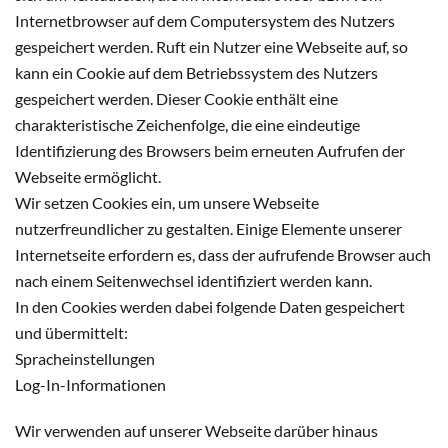
Internetbrowser auf dem Computersystem des Nutzers
gespeichert werden. Ruft ein Nutzer eine Webseite auf, so
kann ein Cookie auf dem Betriebssystem des Nutzers
gespeichert werden. Dieser Cookie enthält eine
charakteristische Zeichenfolge, die eine eindeutige
Identifizierung des Browsers beim erneuten Aufrufen der
Webseite ermöglicht.
Wir setzen Cookies ein, um unsere Webseite
nutzerfreundlicher zu gestalten. Einige Elemente unserer
Internetseite erfordern es, dass der aufrufende Browser auch
nach einem Seitenwechsel identifiziert werden kann.
In den Cookies werden dabei folgende Daten gespeichert
und übermittelt:
Spracheinstellungen
Log-In-Informationen
Wir verwenden auf unserer Webseite darüber hinaus