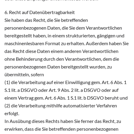
6. Recht auf Datenübertragbarkeit
Sie haben das Recht, die Sie betreffenden
personenbezogenen Daten, die Sie dem Verantwortlichen
bereitgestellt haben, in einem strukturierten, gängigen und
maschinenlesbaren Format zu erhalten. Außerdem haben Sie
das Recht diese Daten einem anderen Verantwortlichen
ohne Behinderung durch den Verantwortlichen, dem die
personenbezogenen Daten bereitgestellt wurden, zu
übermitteln, sofern
(1) die Verarbeitung auf einer Einwilligung gem. Art. 6 Abs. 1
S.1 lit. a DSGVO oder Art. 9 Abs. 2 lit. a DSGVO oder auf
einem Vertrag gem. Art. 6 Abs. 1 S.1 lit. b DSGVO beruht und
(2) die Verarbeitung mithilfe automatisierter Verfahren
erfolgt.
In Ausübung dieses Rechts haben Sie ferner das Recht, zu
erwirken, dass die Sie betreffenden personenbezogenen