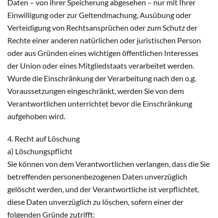
Daten – von ihrer Speicherung abgesehen – nur mit Ihrer
Einwilligung oder zur Geltendmachung, Ausübung oder
Verteidigung von Rechtsansprüchen oder zum Schutz der
Rechte einer anderen natürlichen oder juristischen Person
oder aus Gründen eines wichtigen öffentlichen Interesses
der Union oder eines Mitgliedstaats verarbeitet werden.
Wurde die Einschränkung der Verarbeitung nach den o.g.
Voraussetzungen eingeschränkt, werden Sie von dem
Verantwortlichen unterrichtet bevor die Einschränkung
aufgehoben wird.
4. Recht auf Löschung
a) Löschungspflicht
Sie können von dem Verantwortlichen verlangen, dass die Sie
betreffenden personenbezogenen Daten unverzüglich
gelöscht werden, und der Verantwortliche ist verpflichtet,
diese Daten unverzüglich zu löschen, sofern einer der
folgenden Gründe zutrifft: