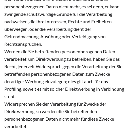
personenbezogenen Daten nicht mehr, es sei denn, er kann
zwingende schutzwürdige Gründe für die Verarbeitung
nachweisen, die Ihre Interessen, Rechte und Freiheiten
überwiegen, oder die Verarbeitung dient der
Geltendmachung, Ausübung oder Verteidigung von
Rechtsansprüchen.
Werden die Sie betreffenden personenbezogenen Daten
verarbeitet, um Direktwerbung zu betreiben, haben Sie das
Recht, jederzeit Widerspruch gegen die Verarbeitung der Sie
betreffenden personenbezogenen Daten zum Zwecke
derartiger Werbung einzulegen; dies gilt auch für das
Profiling, soweit es mit solcher Direktwerbung in Verbindung
steht.
Widersprechen Sie der Verarbeitung für Zwecke der
Direktwerbung, so werden die Sie betreffenden
personenbezogenen Daten nicht mehr für diese Zwecke
verarbeitet.