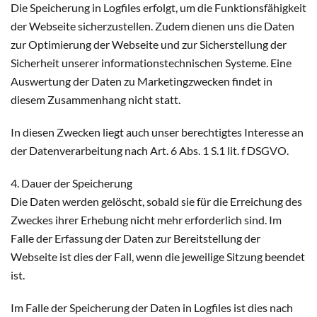
Die Speicherung in Logfiles erfolgt, um die Funktionsfähigkeit
der Webseite sicherzustellen. Zudem dienen uns die Daten
zur Optimierung der Webseite und zur Sicherstellung der
Sicherheit unserer informationstechnischen Systeme. Eine
Auswertung der Daten zu Marketingzwecken findet in
diesem Zusammenhang nicht statt.
In diesen Zwecken liegt auch unser berechtigtes Interesse an
der Datenverarbeitung nach Art. 6 Abs. 1 S.1 lit. f DSGVO.
4. Dauer der Speicherung
Die Daten werden gelöscht, sobald sie für die Erreichung des
Zweckes ihrer Erhebung nicht mehr erforderlich sind. Im
Falle der Erfassung der Daten zur Bereitstellung der
Webseite ist dies der Fall, wenn die jeweilige Sitzung beendet
ist.
Im Falle der Speicherung der Daten in Logfiles ist dies nach