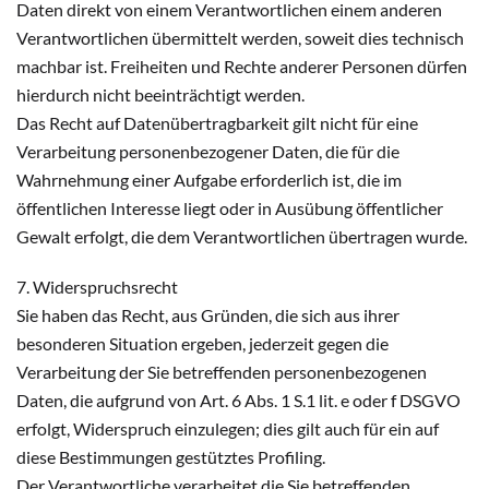
Daten direkt von einem Verantwortlichen einem anderen
Verantwortlichen übermittelt werden, soweit dies technisch
machbar ist. Freiheiten und Rechte anderer Personen dürfen
hierdurch nicht beeinträchtigt werden.
Das Recht auf Datenübertragbarkeit gilt nicht für eine
Verarbeitung personenbezogener Daten, die für die
Wahrnehmung einer Aufgabe erforderlich ist, die im
öffentlichen Interesse liegt oder in Ausübung öffentlicher
Gewalt erfolgt, die dem Verantwortlichen übertragen wurde.
7. Widerspruchsrecht
Sie haben das Recht, aus Gründen, die sich aus ihrer
besonderen Situation ergeben, jederzeit gegen die
Verarbeitung der Sie betreffenden personenbezogenen
Daten, die aufgrund von Art. 6 Abs. 1 S.1 lit. e oder f DSGVO
erfolgt, Widerspruch einzulegen; dies gilt auch für ein auf
diese Bestimmungen gestütztes Profiling.
Der Verantwortliche verarbeitet die Sie betreffenden