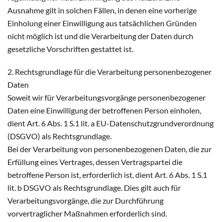
Ausnahme gilt in solchen Fällen, in denen eine vorherige
Einholung einer Einwilligung aus tatsächlichen Gründen
nicht möglich ist und die Verarbeitung der Daten durch
gesetzliche Vorschriften gestattet ist.
2. Rechtsgrundlage für die Verarbeitung personenbezogener
Daten
Soweit wir für Verarbeitungsvorgänge personenbezogener
Daten eine Einwilligung der betroffenen Person einholen,
dient Art. 6 Abs. 1 S.1 lit. a EU-Datenschutzgrundverordnung
(DSGVO) als Rechtsgrundlage.
Bei der Verarbeitung von personenbezogenen Daten, die zur
Erfüllung eines Vertrages, dessen Vertragspartei die
betroffene Person ist, erforderlich ist, dient Art. 6 Abs. 1 S.1
lit. b DSGVO als Rechtsgrundlage. Dies gilt auch für
Verarbeitungsvorgänge, die zur Durchführung
vorvertraglicher Maßnahmen erforderlich sind.