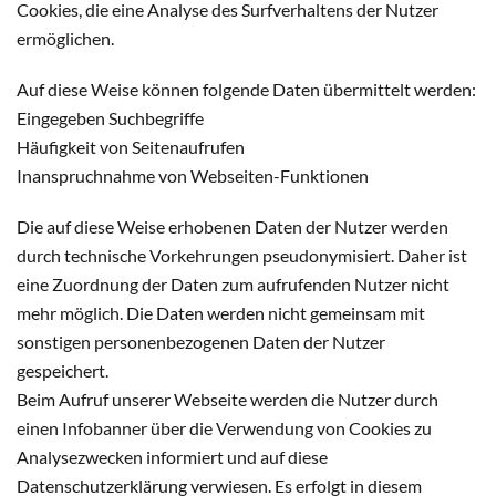
Cookies, die eine Analyse des Surfverhaltens der Nutzer
ermöglichen.
Auf diese Weise können folgende Daten übermittelt werden:
Eingegeben Suchbegriffe
Häufigkeit von Seitenaufrufen
Inanspruchnahme von Webseiten-Funktionen
Die auf diese Weise erhobenen Daten der Nutzer werden
durch technische Vorkehrungen pseudonymisiert. Daher ist
eine Zuordnung der Daten zum aufrufenden Nutzer nicht
mehr möglich. Die Daten werden nicht gemeinsam mit
sonstigen personenbezogenen Daten der Nutzer
gespeichert.
Beim Aufruf unserer Webseite werden die Nutzer durch
einen Infobanner über die Verwendung von Cookies zu
Analysezwecken informiert und auf diese
Datenschutzerklärung verwiesen. Es erfolgt in diesem