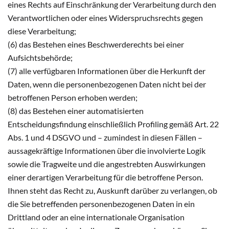
eines Rechts auf Einschränkung der Verarbeitung durch den
Verantwortlichen oder eines Widerspruchsrechts gegen
diese Verarbeitung;
(6) das Bestehen eines Beschwerderechts bei einer
Aufsichtsbehörde;
(7) alle verfügbaren Informationen über die Herkunft der
Daten, wenn die personenbezogenen Daten nicht bei der
betroffenen Person erhoben werden;
(8) das Bestehen einer automatisierten
Entscheidungsfindung einschließlich Profiling gemäß Art. 22
Abs. 1 und 4 DSGVO und – zumindest in diesen Fällen –
aussagekräftige Informationen über die involvierte Logik
sowie die Tragweite und die angestrebten Auswirkungen
einer derartigen Verarbeitung für die betroffene Person.
Ihnen steht das Recht zu, Auskunft darüber zu verlangen, ob
die Sie betreffenden personenbezogenen Daten in ein
Drittland oder an eine internationale Organisation