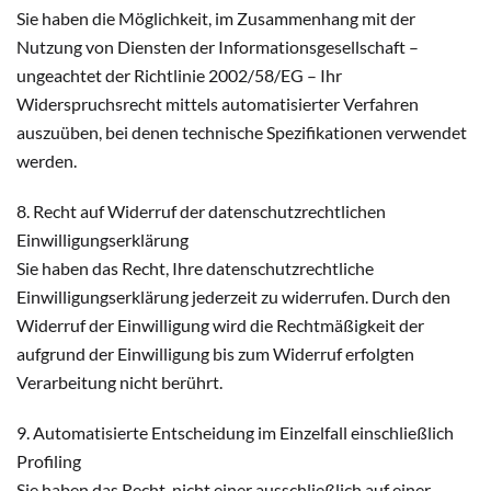
Sie haben die Möglichkeit, im Zusammenhang mit der
Nutzung von Diensten der Informationsgesellschaft –
ungeachtet der Richtlinie 2002/58/EG – Ihr
Widerspruchsrecht mittels automatisierter Verfahren
auszuüben, bei denen technische Spezifikationen verwendet
werden.
8. Recht auf Widerruf der datenschutzrechtlichen
Einwilligungserklärung
Sie haben das Recht, Ihre datenschutzrechtliche
Einwilligungserklärung jederzeit zu widerrufen. Durch den
Widerruf der Einwilligung wird die Rechtmäßigkeit der
aufgrund der Einwilligung bis zum Widerruf erfolgten
Verarbeitung nicht berührt.
9. Automatisierte Entscheidung im Einzelfall einschließlich
Profiling
Sie haben das Recht, nicht einer ausschließlich auf einer