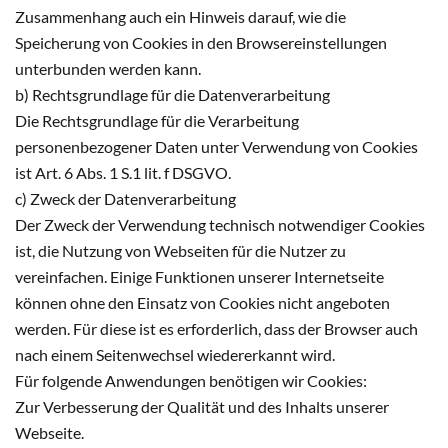
Zusammenhang auch ein Hinweis darauf, wie die
Speicherung von Cookies in den Browsereinstellungen
unterbunden werden kann.
b) Rechtsgrundlage für die Datenverarbeitung
Die Rechtsgrundlage für die Verarbeitung
personenbezogener Daten unter Verwendung von Cookies
ist Art. 6 Abs. 1 S.1 lit. f DSGVO.
c) Zweck der Datenverarbeitung
Der Zweck der Verwendung technisch notwendiger Cookies
ist, die Nutzung von Webseiten für die Nutzer zu
vereinfachen. Einige Funktionen unserer Internetseite
können ohne den Einsatz von Cookies nicht angeboten
werden. Für diese ist es erforderlich, dass der Browser auch
nach einem Seitenwechsel wiedererkannt wird.
Für folgende Anwendungen benötigen wir Cookies:
Zur Verbesserung der Qualität und des Inhalts unserer
Webseite.