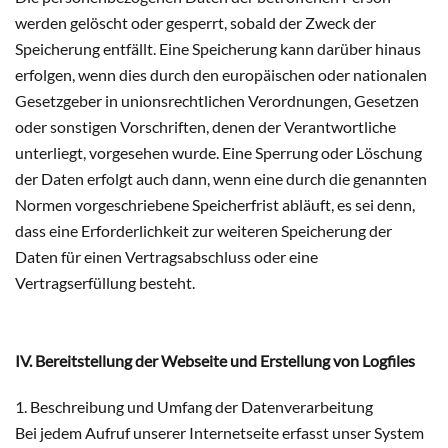
werden gelöscht oder gesperrt, sobald der Zweck der
Speicherung entfällt. Eine Speicherung kann darüber hinaus
erfolgen, wenn dies durch den europäischen oder nationalen
Gesetzgeber in unionsrechtlichen Verordnungen, Gesetzen
oder sonstigen Vorschriften, denen der Verantwortliche
unterliegt, vorgesehen wurde. Eine Sperrung oder Löschung
der Daten erfolgt auch dann, wenn eine durch die genannten
Normen vorgeschriebene Speicherfrist abläuft, es sei denn,
dass eine Erforderlichkeit zur weiteren Speicherung der
Daten für einen Vertragsabschluss oder eine
Vertragserfüllung besteht.
IV. Bereitstellung der Webseite und Erstellung von Logfiles
1. Beschreibung und Umfang der Datenverarbeitung
Bei jedem Aufruf unserer Internetseite erfasst unser System