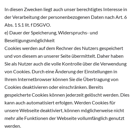
In diesen Zwecken liegt auch unser berechtigtes Interesse in
der Verarbeitung der personenbezogenen Daten nach Art. 6
Abs. 1 S.1 lit. f DSGVO.
e) Dauer der Speicherung, Widerspruchs- und
Beseitigungsmöglichkeit
Cookies werden auf dem Rechner des Nutzers gespeichert
und von diesem an unserer Seite übermittelt. Daher haben
Sie als Nutzer auch die volle Kontrolle über die Verwendung
von Cookies. Durch eine Änderung der Einstellungen in
Ihrem Internetbrowser können Sie die Übertragung von
Cookies deaktivieren oder einschränken. Bereits
gespeicherte Cookies können jederzeit gelöscht werden. Dies
kann auch automatisiert erfolgen. Werden Cookies für
unsere Webseite deaktiviert, können möglicherweise nicht
mehr alle Funktionen der Webseite vollumfänglich genutzt
werden.