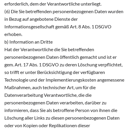
erforderlich, dem der Verantwortliche unterliegt.
(6) Die Sie betreffenden personenbezogenen Daten wurden
in Bezug auf angebotene Dienste der
Informationsgesellschaft gemäß Art. 8 Abs. 1 DSGVO
erhoben.
b) Information an Dritte
Hat der Verantwortliche die Sie betreffenden
personenbezogenen Daten öffentlich gemacht und ist er
gem. Art. 17 Abs. 1 DSGVO zu deren Löschung verpflichtet,
so trifft er unter Berücksichtigung der verfügbaren
Technologie und der Implementierungskosten angemessene
Maßnahmen, auch technischer Art, um für die
Datenverarbeitung Verantwortliche, die die
personenbezogenen Daten verarbeiten, darüber zu
informieren, dass Sie als betroffene Person von ihnen die
Löschung aller Links zu diesen personenbezogenen Daten
oder von Kopien oder Replikationen dieser