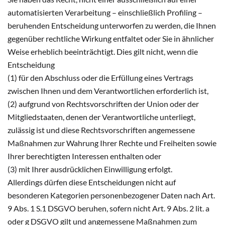
automatisierten Verarbeitung – einschließlich Profiling –
beruhenden Entscheidung unterworfen zu werden, die Ihnen
gegenüber rechtliche Wirkung entfaltet oder Sie in ähnlicher
Weise erheblich beeinträchtigt. Dies gilt nicht, wenn die
Entscheidung
(1) für den Abschluss oder die Erfüllung eines Vertrags
zwischen Ihnen und dem Verantwortlichen erforderlich ist,
(2) aufgrund von Rechtsvorschriften der Union oder der
Mitgliedstaaten, denen der Verantwortliche unterliegt,
zulässig ist und diese Rechtsvorschriften angemessene
Maßnahmen zur Wahrung Ihrer Rechte und Freiheiten sowie
Ihrer berechtigten Interessen enthalten oder
(3) mit Ihrer ausdrücklichen Einwilligung erfolgt.
Allerdings dürfen diese Entscheidungen nicht auf
besonderen Kategorien personenbezogener Daten nach Art.
9 Abs. 1 S.1 DSGVO beruhen, sofern nicht Art. 9 Abs. 2 lit. a
oder g DSGVO gilt und angemessene Maßnahmen zum