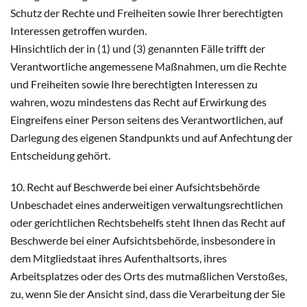
Schutz der Rechte und Freiheiten sowie Ihrer berechtigten
Interessen getroffen wurden.
Hinsichtlich der in (1) und (3) genannten Fälle trifft der
Verantwortliche angemessene Maßnahmen, um die Rechte
und Freiheiten sowie Ihre berechtigten Interessen zu
wahren, wozu mindestens das Recht auf Erwirkung des
Eingreifens einer Person seitens des Verantwortlichen, auf
Darlegung des eigenen Standpunkts und auf Anfechtung der
Entscheidung gehört.
10. Recht auf Beschwerde bei einer Aufsichtsbehörde
Unbeschadet eines anderweitigen verwaltungsrechtlichen
oder gerichtlichen Rechtsbehelfs steht Ihnen das Recht auf
Beschwerde bei einer Aufsichtsbehörde, insbesondere in
dem Mitgliedstaat ihres Aufenthaltsorts, ihres
Arbeitsplatzes oder des Orts des mutmaßlichen Verstoßes,
zu, wenn Sie der Ansicht sind, dass die Verarbeitung der Sie