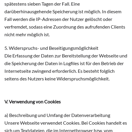
spätestens sieben Tagen der Fall. Eine
darüberhinausgehende Speicherung ist möglich. In diesem
Fall werden die IP-Adressen der Nutzer gelöscht oder
verfremdet, sodass eine Zuordnung des aufrufenden Clients
nicht mehr möglich ist.
5. Widerspruchs- und Beseitigungsmöglichkeit
Die Erfassung der Daten zur Bereitstellung der Webseite und
die Speicherung der Daten in Logfiles ist für den Betrieb der
Internetseite zwingend erforderlich. Es besteht folglich
seitens des Nutzers keine Widerspruchsmöglichkeit.
V. Verwendung von Cookies
a) Beschreibung und Umfang der Datenverarbeitung
Unsere Webseite verwendet Cookies. Bei Cookies handelt es
sich um Textdateien, die im Internetbrowser bzw. vom