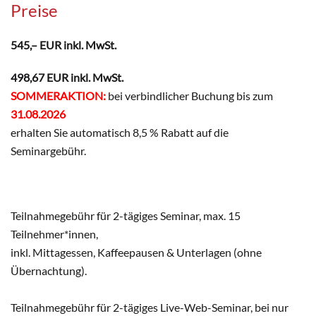
Preise
545,– EUR inkl. MwSt.
498,67 EUR inkl. MwSt.
SOMMERAKTION:
bei verbindlicher Buchung bis zum
31.08.2026
erhalten Sie automatisch 8,5 % Rabatt auf die
Seminargebühr.
Teilnahmegebühr für 2-tägiges Seminar, max. 15
Teilnehmer*innen,
inkl. Mittagessen, Kaffeepausen & Unterlagen (ohne
Übernachtung).
Teilnahmegebühr für 2-tägiges Live-Web-Seminar, bei nur