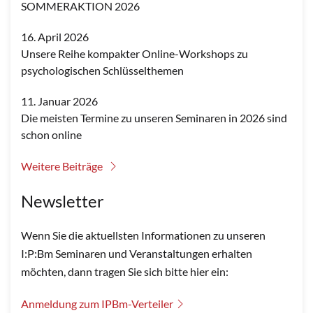
SOMMERAKTION 2026
16. April 2026
Unsere Reihe kompakter Online-Workshops zu
psychologischen Schlüsselthemen
11. Januar 2026
Die meisten Termine zu unseren Seminaren in 2026 sind
schon online
Weitere Beiträge
Newsletter
Wenn Sie die aktuellsten Informationen zu unseren
I:P:Bm Seminaren und Veranstaltungen erhalten
möchten, dann tragen Sie sich bitte hier ein:
Anmeldung zum IPBm-Verteiler