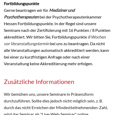
Fortbildungspunkte
Gerne beantragen wir für
Mediziner und
Psychotherapeuten
bei der Psychotherapeutenkammer
Hessen Fortbildungspunkte. In der Regel sind unsere
Seminare nach der Zertifizierung mit 16 Punkten / 8 Punkten
akkreditiert. Wir bitten Sie, Fortbildungspunkte
8 Wochen
vor Veranstaltungstermin
bei uns zu beantragen. Da nicht
alle Veranstaltungen automatisch akkreditiert werden, kann
bei einer zu kurzfristigen Anfrage oder nach einer
Veranstaltung keine Akkreditierung mehr erfolgen.
Zusätzliche Informationen
Wir bemühen uns, unsere Seminare in Präsenzform
durchzuführen. Sollte dies jedoch nicht möglich sein, z. B.
durch das nicht Erreichen der Mindestteilnehmenden-Zahl,
wird das Seminar als "Live-Web-Seminar" online