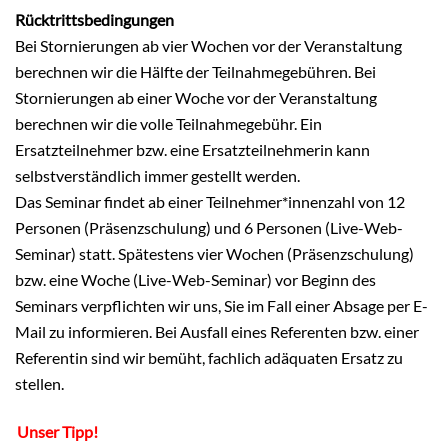
Rücktrittsbedingungen
Bei Stornierungen ab vier Wochen vor der Veranstaltung
berechnen wir die Hälfte der Teilnahmegebühren. Bei
Stornierungen ab einer Woche vor der Veranstaltung
berechnen wir die volle Teilnahmegebühr. Ein
Ersatzteilnehmer bzw. eine Ersatzteilnehmerin kann
selbstverständlich immer gestellt werden.
Das Seminar findet ab einer Teilnehmer*innenzahl von 12
Personen (Präsenzschulung) und 6 Personen (Live-Web-
Seminar) statt. Spätestens vier Wochen (Präsenzschulung)
bzw. eine Woche (Live-Web-Seminar) vor Beginn des
Seminars verpflichten wir uns, Sie im Fall einer Absage per E-
Mail zu informieren. Bei Ausfall eines Referenten bzw. einer
Referentin sind wir bemüht, fachlich adäquaten Ersatz zu
stellen.
Unser Tipp!