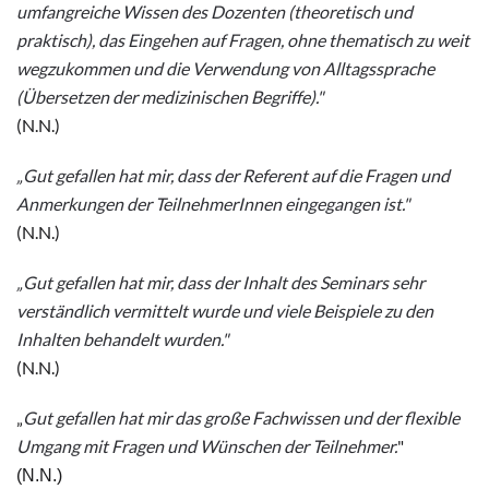
umfangreiche Wissen des Dozenten (theoretisch und
praktisch), das Eingehen auf Fragen, ohne thematisch zu weit
wegzukommen und die Verwendung von Alltagssprache
(Übersetzen der medizinischen Begriffe)
."
(N.N.)
„
Gut gefallen hat mir, dass der Referent auf die Fragen und
Anmerkungen der TeilnehmerInnen eingegangen ist."
(N.N.)
„
Gut gefallen hat mir, dass der Inhalt des Seminars sehr
verständlich vermittelt wurde und viele Beispiele zu den
Inhalten behandelt wurden.
"
(N.N.)
„
Gut gefallen hat mir das große Fachwissen und der flexible
Umgang mit Fragen und Wünschen der Teilnehmer.
"
(N.N.)