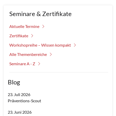
Seminare & Zertifikate
Aktuelle Termine
Zertifikate
Workshopreihe – Wissen kompakt
Alle Themenbereiche
Seminare A - Z
Blog
23. Juli 2026
Präventions-Scout
23. Juni 2026