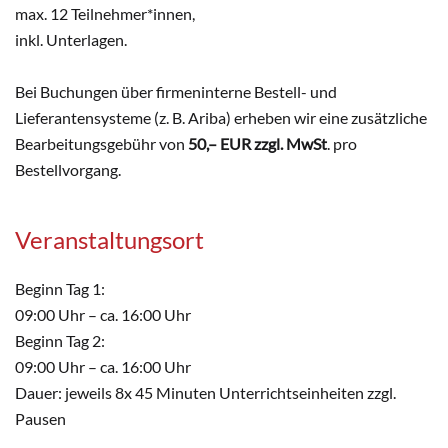
max. 12 Teilnehmer*innen,
inkl. Unterlagen.
Bei Buchungen über firmeninterne Bestell- und
Lieferantensysteme (z. B. Ariba) erheben wir eine zusätzliche
Bearbeitungsgebühr von
50,– EUR zzgl. MwSt
. pro
Bestellvorgang.
Veranstaltungsort
Beginn Tag 1:
09:00 Uhr – ca. 16:00 Uhr
Beginn Tag 2:
09:00 Uhr – ca. 16:00 Uhr
Dauer: jeweils 8x 45 Minuten Unterrichtseinheiten zzgl.
Pausen