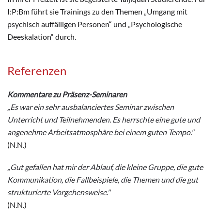
I:P:Bm führt sie Trainings zu den Themen „Umgang mit
psychisch auffälligen Personen“ und „Psychologische
Deeskalation“ durch.
Referenzen
Kommentare zu Präsenz-Seminaren
„Es war ein sehr ausbalanciertes Seminar zwischen
Unterricht und Teilnehmenden. Es herrschte eine gute und
angenehme Arbeitsatmosphäre bei einem guten Tempo."
(N.N.)
„Gut gefallen hat mir der Ablauf, die kleine Gruppe, die gute
Kommunikation, die Fallbeispiele, die Themen und die gut
strukturierte Vorgehensweise."
(N.N.)