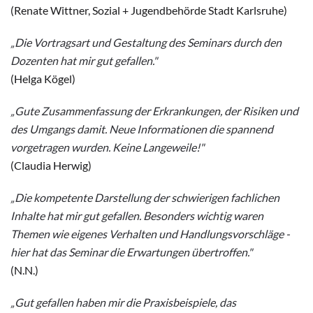
(Renate Wittner, Sozial + Jugendbehörde Stadt Karlsruhe)
„Die Vortragsart und Gestaltung des Seminars durch den
Dozenten hat mir gut gefallen."
(Helga Kögel)
„Gute Zusammenfassung der Erkra
nkungen, der Risiken und
des Umgangs damit. Neue Informationen die spannend
vorgetragen wurden. Keine Langeweile!
"
(Claudia Herwig)
„Die kompetente Darstellung der schwierigen fachlichen
Inhalte hat mir gut gefallen. Besonders wichtig waren
Themen wie eigenes Verhalten und Handlungsvorschläge -
hier hat das Seminar die Erwartungen übertroffen."
(N.N.)
„
Gut gefallen haben mir die Praxisbeispiele, das