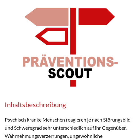
Inhaltsbeschreibung
Psychisch kranke Menschen reagieren je nach Störungsbild
und Schweregrad sehr unterschiedlich auf ihr Gegenüber.
Wahrnehmungsverzerrungen, ungewöhnliche