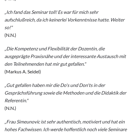
„Ich fand das Seminar toll! Es war für mich sehr
aufschlußreich, da ich keinerlei Vorkenntnisse hatte. Weiter
so!"
(N.N.)
„Die Kompetenz und Flexibilität der Dozentin, die
ausgeprägte Praxisnähe und der interessante Austausch mit
den Teilnehmenden hat mir gut gefallen."
(Markus A. Seidel)
„Gut gefallen haben mir die Do's und Don'ts in der
Gesprächsführung sowie die Methoden und die Didaktik der
Referentin."
(N.N.)
„Frau Simeunovic ist sehr authentisch, motiviert und hat ein
hohes Fachwissen. Ich werde hoffentlich noch viele Seminare