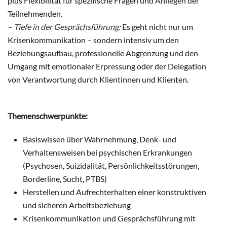
plus Flexibilität für spezifische Fragen und Anliegen der
Teilnehmenden.
– Tiefe in der Gesprächsführung:
Es geht nicht nur um
Krisenkommunikation – sondern intensiv um den
Beziehungsaufbau, professionelle Abgrenzung und den
Umgang mit emotionaler Erpressung oder der Delegation
von Verantwortung durch Klientinnen und Klienten.
Themenschwerpunkte:
Basiswissen über Wahrnehmung, Denk- und
Verhaltensweisen bei psychischen Erkrankungen
(Psychosen, Suizidalität, Persönlichkeitsstörungen,
Borderline, Sucht, PTBS)
Herstellen und Aufrechterhalten einer konstruktiven
und sicheren Arbeitsbeziehung
Krisenkommunikation und Gesprächsführung mit