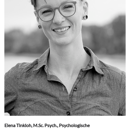
Elena Tinkloh, M.Sc. Psych., Psychologische