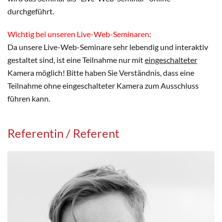
durchgeführt.
Wichtig bei unseren Live-Web-Seminaren:
Da unsere Live-Web-Seminare sehr lebendig und interaktiv
gestaltet sind, ist eine Teilnahme nur mit
eingeschalteter
Kamera möglich! Bitte haben Sie Verständnis, dass eine
Teilnahme ohne eingeschalteter Kamera zum Ausschluss
führen kann.
Referentin / Referent