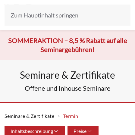
Zum Hauptinhalt springen
SOMMERAKTION –
8,5 % Rabatt auf alle
Seminargebühren!
Seminare & Zertifikate
Offene und Inhouse Seminare
Seminare & Zertifikate
Termin
Inhaltsbeschreibung
Preise