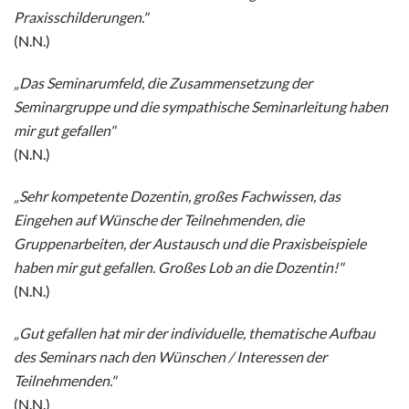
Praxisschilderungen."
(N.N.)
„Das Seminarumfeld, die Zusammensetzung der
Seminargruppe und die sympathische Seminarleitung haben
mir gut gefallen"
(N.N.)
„Sehr kompetente Dozentin, großes Fachwissen, das
Eingehen auf Wünsche der Teilnehmenden, die
Gruppenarbeiten, der Austausch und die Praxisbeispiele
haben mir gut gefallen. Großes Lob an die Dozentin!"
(N.N.)
„Gut gefallen hat mir der individuelle, thematische Aufbau
des Seminars nach den Wünschen / Interessen der
Teilnehmenden."
(N.N.)