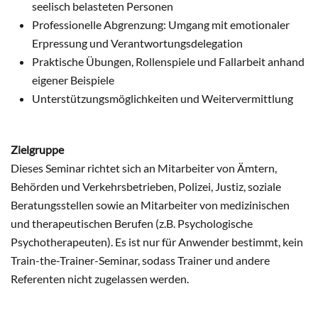
seelisch belasteten Personen
Professionelle Abgrenzung: Umgang mit emotionaler
Erpressung und Verantwortungsdelegation
Praktische Übungen, Rollenspiele und Fallarbeit anhand
eigener Beispiele
Unterstützungsmöglichkeiten und Weitervermittlung
Zielgruppe
Dieses Seminar richtet sich an Mitarbeiter von Ämtern,
Behörden und Verkehrsbetrieben, Polizei, Justiz, soziale
Beratungsstellen sowie an Mitarbeiter von medizinischen
und therapeutischen Berufen (z.B. Psychologische
Psychotherapeuten). Es ist nur für Anwender bestimmt, kein
Train-the-Trainer-Seminar, sodass Trainer und andere
Referenten nicht zugelassen werden.