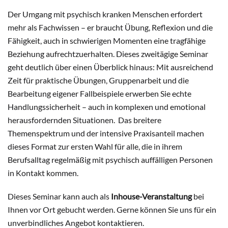
Der Umgang mit psychisch kranken Menschen erfordert
mehr als Fachwissen – er braucht Übung, Reflexion und die
Fähigkeit, auch in schwierigen Momenten eine tragfähige
Beziehung aufrechtzuerhalten. Dieses zweitägige Seminar
geht deutlich über einen Überblick hinaus: Mit ausreichend
Zeit für praktische Übungen, Gruppenarbeit und die
Bearbeitung eigener Fallbeispiele erwerben Sie echte
Handlungssicherheit – auch in komplexen und emotional
herausfordernden Situationen. Das breitere
Themenspektrum und der intensive Praxisanteil machen
dieses Format zur ersten Wahl für alle, die in ihrem
Berufsalltag regelmäßig mit psychisch auffälligen Personen
in Kontakt kommen.
Dieses Seminar kann auch als
Inhouse-Veranstaltung
bei
Ihnen vor Ort gebucht werden. Gerne können Sie uns für ein
unverbindliches Angebot kontaktieren.