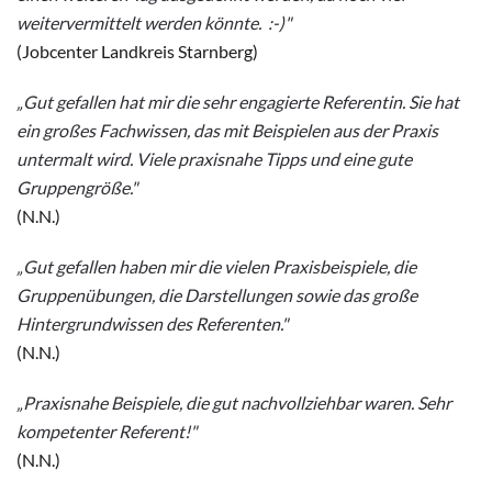
weitervermittelt werden könnte. :-)"
(Jobcenter Landkreis Starnberg)
„Gut gefallen hat mir die sehr engagierte Referentin. Sie hat
ein großes Fachwissen, das mit Beispielen aus der Praxis
untermalt wird. Viele praxisnahe Tipps und eine gute
Gruppengröße."
(N.N.)
„Gut gefallen haben mir die vielen Praxisbeispiele, die
Gruppenübungen, die Darstellungen sowie das große
Hintergrundwissen des Referenten."
(N.N.)
„Praxisnahe Beispiele, die gut nachvollziehbar waren. Sehr
kompetenter Referent!"
(N.N.)