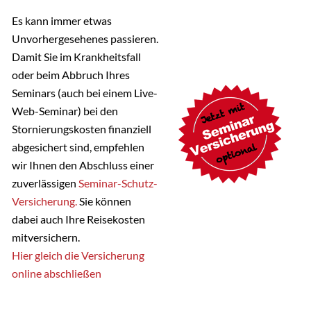
Es kann immer etwas
Unvorhergesehenes passieren.
Damit Sie im Krankheitsfall
oder beim Abbruch Ihres
Seminars (auch bei einem Live-
Web-Seminar) bei den
Stornierungskosten finanziell
abgesichert sind, empfehlen
wir Ihnen den Abschluss einer
zuverlässigen
Seminar-Schutz-
Versicherung.
Sie können
dabei auch Ihre Reisekosten
mitversichern.
Hier gleich die Versicherung
online abschließen