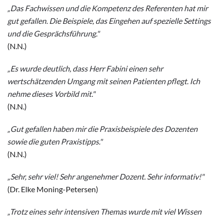
„Das Fachwissen und die Kompetenz des Referenten hat mir
gut gefallen. Die Beispiele, das Eingehen auf spezielle Settings
und die Gesprächsführung."
(N.N.)
„Es wurde deutlich, dass Herr Fabini einen sehr
wertschätzenden Umgang mit seinen Patienten pflegt. Ich
nehme dieses Vorbild mit."
(N.N.)
„Gut gefallen haben mir die Praxisbeispiele des Dozenten
sowie die guten Praxistipps."
(N.N.)
„Sehr, sehr viel! Sehr angenehmer Dozent. Sehr informativ!"
(Dr. Elke Moning-Petersen)
„Trotz eines sehr intensiven Themas wurde mit viel Wissen