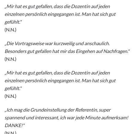
„Mir hat es gut gefallen, dass die Dozentin auf jeden
einzelnen persönlich eingegangen ist. Man hat sich gut
gefühlt."
(N.N.)
„Die Vortragsweise war kurzweilig und anschaulich.
Besonders gut gefallen hat mir das Eingehen auf Nachfragen."
(N.N.)
„Mir hat es gut gefallen, dass die Dozentin auf jeden
einzelnen persönlich eingegangen ist. Man hat sich gut
gefühlt."
(N.N.)
„Ich mag die Grundeinstellung der Referentin, super
spannend und interessant, ich war jede Minute aufmerksam!
DANKE!"
(N.N.)