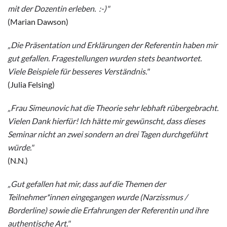
mit der Dozentin erleben. :-)"
(Marian Dawson)
„Die Präsentation und Erklärungen der Referentin haben mir
gut gefallen. Fragestellungen wurden stets beantwortet.
Viele Beispiele für besseres Verständnis."
(Julia Felsing)
„Frau Simeunovic hat die Theorie sehr lebhaft rübergebracht.
Vielen Dank hierfür! Ich hätte mir gewünscht, dass dieses
Seminar nicht an zwei sondern an drei Tagen durchgeführt
würde."
(N.N.)
„Gut gefallen hat mir, dass auf die Themen der
Teilnehmer*innen eingegangen wurde (Narzissmus /
Borderline) sowie die Erfahrungen der Referentin und ihre
authentische Art."