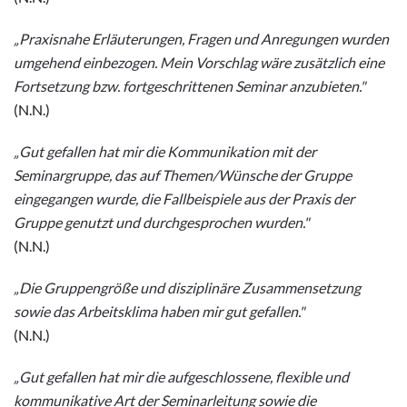
„Praxisnahe Erläuterungen, Fragen und Anregungen wurden
umgehend einbezogen. Mein Vorschlag wäre zusätzlich eine
Fortsetzung bzw. fortgeschrittenen Seminar anzubieten."
(N.N.)
„Gut gefallen hat mir die Kommunikation mit der
Seminargruppe, das auf Themen/Wünsche der Gruppe
eingegangen wurde, die Fallbeispiele aus der Praxis der
Gruppe genutzt und durchgesprochen wurden."
(N.N.)
„Die Gruppengröße und disziplinäre Zusammensetzung
sowie das Arbeitsklima haben mir gut gefallen."
(N.N.)
„Gut gefallen hat mir die aufgeschlossene, flexible und
kommunikative Art der Seminarleitung sowie die