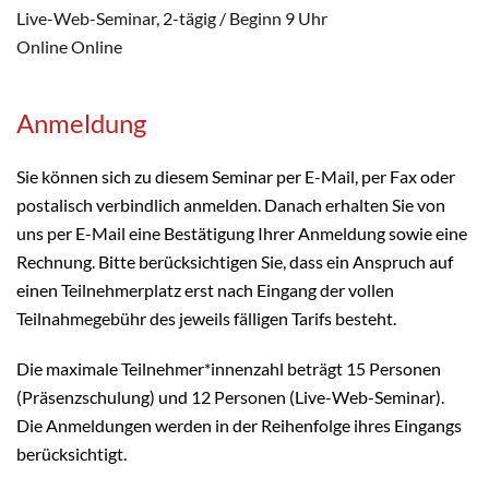
Live-Web-Seminar, 2-tägig / Beginn 9 Uhr
Online Online
Anmeldung
Sie können sich zu diesem Seminar per E-Mail, per Fax oder
postalisch verbindlich anmelden. Danach erhalten Sie von
uns per E-Mail eine Bestätigung Ihrer Anmeldung sowie eine
Rechnung. Bitte berücksichtigen Sie, dass ein Anspruch auf
einen Teilnehmerplatz erst nach Eingang der vollen
Teilnahmegebühr des jeweils fälligen Tarifs besteht.
Die maximale Teilnehmer*innenzahl beträgt 15 Personen
(Präsenzschulung) und 12 Personen (Live-Web-Seminar).
Die Anmeldungen werden in der Reihenfolge ihres Eingangs
berücksichtigt.