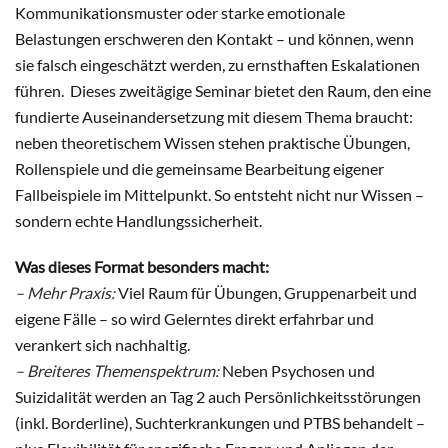
Kommunikationsmuster oder starke emotionale
Belastungen erschweren den Kontakt – und können, wenn
sie falsch eingeschätzt werden, zu ernsthaften Eskalationen
führen. Dieses zweitägige Seminar bietet den Raum, den eine
fundierte Auseinandersetzung mit diesem Thema braucht:
neben theoretischem Wissen stehen praktische Übungen,
Rollenspiele und die gemeinsame Bearbeitung eigener
Fallbeispiele im Mittelpunkt. So entsteht nicht nur Wissen –
sondern echte Handlungssicherheit.
Was dieses Format besonders macht:
– Mehr Praxis:
Viel Raum für Übungen, Gruppenarbeit und
eigene Fälle – so wird Gelerntes direkt erfahrbar und
verankert sich nachhaltig.
– Breiteres Themenspektrum:
Neben Psychosen und
Suizidalität werden an Tag 2 auch Persönlichkeitsstörungen
(inkl. Borderline), Suchterkrankungen und PTBS behandelt –