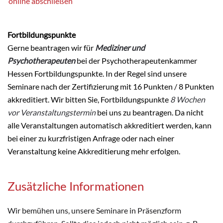
online abschließen
Fortbildungspunkte
Gerne beantragen wir für
Mediziner und
Psychotherapeuten
bei der Psychotherapeutenkammer
Hessen Fortbildungspunkte. In der Regel sind unsere
Seminare nach der Zertifizierung mit 16 Punkten / 8 Punkten
akkreditiert. Wir bitten Sie, Fortbildungspunkte
8 Wochen
vor Veranstaltungstermin
bei uns zu beantragen. Da nicht
alle Veranstaltungen automatisch akkreditiert werden, kann
bei einer zu kurzfristigen Anfrage oder nach einer
Veranstaltung keine Akkreditierung mehr erfolgen.
Zusätzliche Informationen
Wir bemühen uns, unsere Seminare in Präsenzform