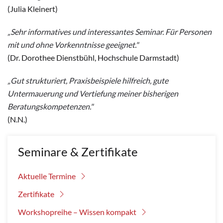
(Julia Kleinert)
„Sehr informatives und interessantes Seminar. Für Personen
mit und ohne Vorkenntnisse geeignet."
(Dr. Dorothee Dienstbühl, Hochschule Darmstadt)
„Gut strukturiert, Praxisbeispiele hilfreich, gute
Untermauerung und Vertiefung meiner bisherigen
Beratungskompetenzen."
(N.N.)
Seminare & Zertifikate
Aktuelle Termine
Zertifikate
Workshopreihe – Wissen kompakt