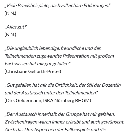
„Viele Praxisbeispiele; nachvollziebare Erklärungen.
“
(N.N.)
„Alles gut!
“
(N.N.)
„Die unglaublich lebendige, freundliche und den
Teilnehmenden zugewandte Präsentation mit großem
Fachwissen hat mir gut gefallen.
“
(Christiane Gelfarth-Pretel)
„Gut gefallen hat mir die Örtlichkeit, der Stil der Dozentin
und der Austausch unter den Teilnehmenden.
“
(Dirk Geldermann, ISKA Nürnberg BHGM)
„Der Austausch innerhalb der Gruppe hat mir gefallen.
Zwischenfragen waren immer erlaubt und auch gewünscht.
Auch das Durchsprechen der Fallbeispiele und die