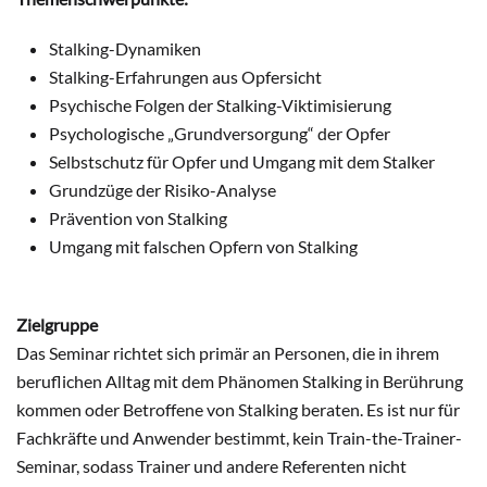
Stalking-Dynamiken
Stalking-Erfahrungen aus Opfersicht
Psychische Folgen der Stalking-Viktimisierung
Psychologische „Grundversorgung“ der Opfer
Selbstschutz für Opfer und Umgang mit dem Stalker
Grundzüge der Risiko-Analyse
Prävention von Stalking
Umgang mit falschen Opfern von Stalking
Zielgruppe
Das Seminar richtet sich primär an Personen, die in ihrem
beruflichen Alltag mit dem Phänomen Stalking in Berührung
kommen oder Betroffene von Stalking beraten. Es ist nur für
Fachkräfte und Anwender bestimmt, kein Train-the-Trainer-
Seminar, sodass Trainer und andere Referenten nicht