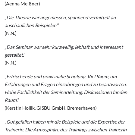
(Aenna Meißner)
„Die Theorie war angemessen, spannend vermittelt an
anschaulichen Beispielen.
“
(N.N.)
„Das Seminar war sehr kurzweilig, lebhaft und interessant
gestaltet.
“
(N.N.)
„Erfrischende und praxisnahe Schulung. Viel Raum, um
Erfahrungen und Fragen einzubringen und zu beantworten.
Hohe Fachlichkeit der Seminarleitung. Diskussionen fanden
Raum.
“
(Kerstin Hollik, GISBU GmbH, Bremerhaven)
„Gut gefallen haben mir die Beispiele und die Expertise der
Trainerin. Die Atmosphäre des Trainings zwischen Trainerin