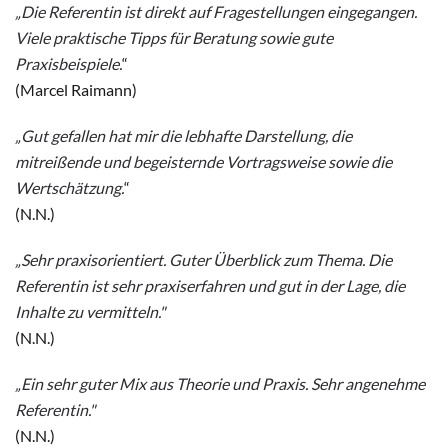
„Die Referentin ist direkt auf Fragestellungen eingegangen.
Viele praktische Tipps für Beratung sowie gute
Praxisbeispiele.
“
(Marcel Raimann)
„Gut gefallen hat mir die lebhafte Darstellung, die
mitreißende und begeisternde Vortragsweise sowie die
Wertschätzung.
“
(N.N.)
„Sehr praxisorientiert. Guter Überblick zum Thema. Die
Referentin ist sehr praxiserfahren und gut in der Lage, die
Inhalte zu vermitteln
."
(N.N.)
„Ein sehr guter Mix aus Theorie und Praxis. Sehr angenehme
Referentin.
"
(N.N.)