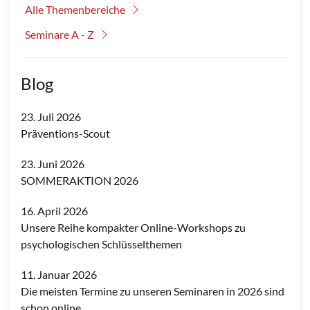
Alle Themenbereiche
Seminare A - Z
Blog
23. Juli 2026
Präventions-Scout
23. Juni 2026
SOMMERAKTION 2026
16. April 2026
Unsere Reihe kompakter Online-Workshops zu
psychologischen Schlüsselthemen
11. Januar 2026
Die meisten Termine zu unseren Seminaren in 2026 sind
schon online