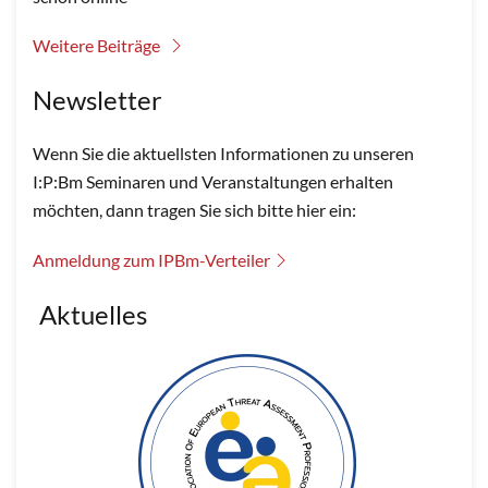
Weitere Beiträge
Newsletter
Wenn Sie die aktuellsten Informationen zu unseren
I:P:Bm Seminaren und Veranstaltungen erhalten
möchten, dann tragen Sie sich bitte hier ein:
Anmeldung zum IPBm-Verteiler
Aktuelles