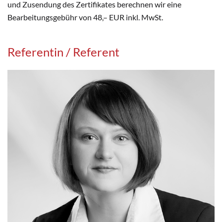
und Zusendung des Zertifikates berechnen wir eine
Bearbeitungsgebühr von 48,– EUR inkl. MwSt.
Referentin / Referent