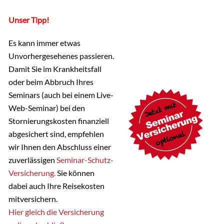
Unser Tipp!
Es kann immer etwas
Unvorhergesehenes passieren.
Damit Sie im Krankheitsfall
oder beim Abbruch Ihres
Seminars (auch bei einem Live-
Web-Seminar) bei den
Stornierungskosten finanziell
abgesichert sind, empfehlen
wir Ihnen den Abschluss einer
zuverlässigen
Seminar-Schutz-
Versicherung.
Sie können
dabei auch Ihre Reisekosten
mitversichern.
Hier gleich die Versicherung