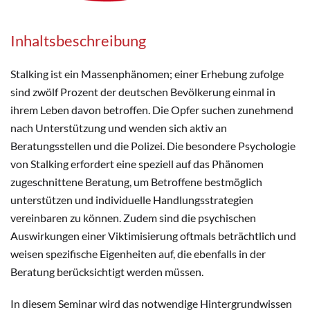
Inhaltsbeschreibung
Stalking ist ein Massenphänomen; einer Erhebung zufolge
sind zwölf Prozent der deutschen Bevölkerung einmal in
ihrem Leben davon betroffen. Die Opfer suchen zunehmend
nach Unterstützung und wenden sich aktiv an
Beratungsstellen und die Polizei. Die besondere Psychologie
von Stalking erfordert eine speziell auf das Phänomen
zugeschnittene Beratung, um Betroffene bestmöglich
unterstützen und individuelle Handlungsstrategien
vereinbaren zu können. Zudem sind die psychischen
Auswirkungen einer Viktimisierung oftmals beträchtlich und
weisen spezifische Eigenheiten auf, die ebenfalls in der
Beratung berücksichtigt werden müssen.
In diesem Seminar wird das notwendige Hintergrundwissen