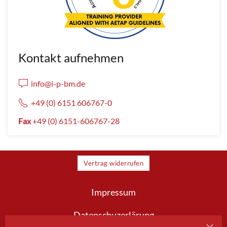
Kontakt aufnehmen
info@i-p-bm.de
+49 (0) 6151 606767-0
Fax
+49 (0) 6151-606767-28
Vertrag widerrufen
Impressum
Datenschuzerlärung