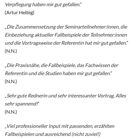
Verpflegung haben mir gut gefallen.
“
(Artur Helbig)
„Die Zusammensetzung der Seminarteilnehmer:innen, die
Einbeziehung aktueller Fallbeispiele der Teilnehmer:innen
und die Vortragsweise der Referentin hat mir gut gefallen.
“
(N.N.)
„Die Praxisnähe, die Fallbeispiele, das Fachwissen der
Referentin und die Studien haben mir gut gefallen.
“
(N.N.)
„Sehr gute Rednerin und sehr interessanter Vortrag. Alles
sehr spannend!
“
(N.N.)
„Viel professioneller Input mit passenden, erzählten
Fallbeispielen und ausreichend (nicht zuviel!)