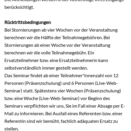
berücksichtigt.
Rücktrittsbedingungen
Bei Stornierungen ab vier Wochen vor der Veranstaltung
berechnen wir die Hälfte der Teilnahmegebühren. Bei
Stornierungen ab einer Woche vor der Veranstaltung
berechnen wir die volle Teilnahmegebühr. Ein
Ersatzteilnehmer bzw. eine Ersatzteilnehmerin kann
selbstverständlich immer gestellt werden.
Das Seminar findet ab einer Teilnehmer*innenzahl von 12
Personen (Präsenzschulung) und 6 Personen (Live-Web-
Seminar) statt. Spätestens vier Wochen (Präsenzschulung)
bzw. eine Woche (Live-Web-Seminar) vor Beginn des
Seminars verpflichten wir uns, Sie im Fall einer Absage per E-
Mail zu informieren. Bei Ausfall eines Referenten bzw. einer
Referentin sind wir bemüht, fachlich adäquaten Ersatz zu
stellen.