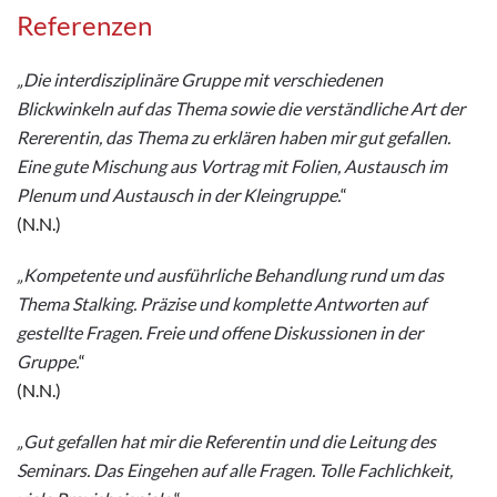
Referenzen
„Die interdisziplinäre Gruppe mit verschiedenen
Blickwinkeln auf das Thema sowie die verständliche Art der
Rererentin, das Thema zu erklären haben mir gut gefallen.
Eine gute Mischung aus Vortrag mit Folien, Austausch im
Plenum und Austausch in der Kleingruppe.
“
(N.N.)
„Kompetente und ausführliche Behandlung rund um das
Thema Stalking. Präzise und komplette Antworten auf
gestellte Fragen. Freie und offene Diskussionen in der
Gruppe.
“
(N.N.)
„Gut gefallen hat mir die Referentin und die Leitung des
Seminars. Das Eingehen auf alle Fragen. Tolle Fachlichkeit,