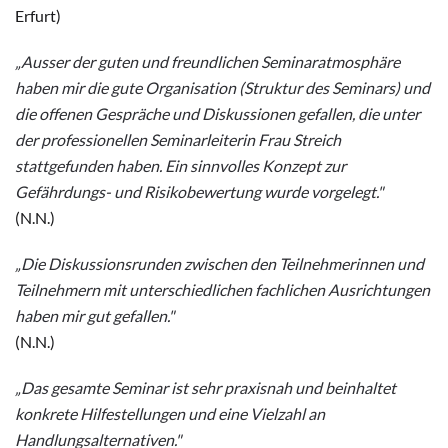
Erfurt)
„Ausser der guten und freundlichen Seminaratmosphäre
haben mir die gute Organisation (Struktur des Seminars) und
die offenen Gespräche und Diskussionen gefallen, die unter
der professionellen Seminarleiterin Frau Streich
stattgefunden haben. Ein sinnvolles Konzept zur
Gefährdungs- und Risikobewertung wurde vorgelegt."
(N.N.)
„Die Dis
kussionsrunden zwischen den Teilnehmerinnen und
Teilnehmern mit unterschiedlichen fachlichen Ausrichtungen
haben mir gut gefallen."
(N.N.)
„Das gesamte Seminar ist sehr praxisnah und beinhaltet
konkrete Hilfestellungen und eine Vielzahl an
Handlungsalternativen."