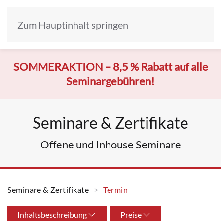
Zum Hauptinhalt springen
SOMMERAKTION –
8,5 % Rabatt auf alle
Seminargebühren!
Seminare & Zertifikate
Offene und Inhouse Seminare
Seminare & Zertifikate
Termin
Inhaltsbeschreibung
Preise