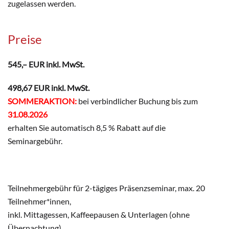
zugelassen werden.
Preise
545,– EUR inkl. MwSt.
498,67 EUR inkl. MwSt.
SOMMERAKTION:
bei verbindlicher Buchung bis zum
31.08.2026
erhalten Sie automatisch 8,5 % Rabatt auf die
Seminargebühr.
Teilnehmergebühr für 2-tägiges Präsenzseminar, max. 20
Teilnehmer*innen,
inkl. Mittagessen, Kaffeepausen & Unterlagen (ohne
Übernachtung).