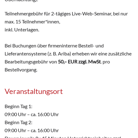
Teilnehmergebühr für 2-tägiges Live-Web-Seminar, bei nur
max. 15 Teilnehmer*innen,
inkl. Unterlagen.
Bei Buchungen über firmeninterne Bestell- und
Lieferantensysteme (z. B. Ariba) erheben wir eine zusätzliche
Bearbeitungsgebühr von
50,– EUR zzgl. MwSt
. pro
Bestellvorgang.
Veranstaltungsort
Beginn Tag 1:
09:00 Uhr – ca. 16:00 Uhr
Beginn Tag 2:
09:00 Uhr – ca. 16:00 Uhr