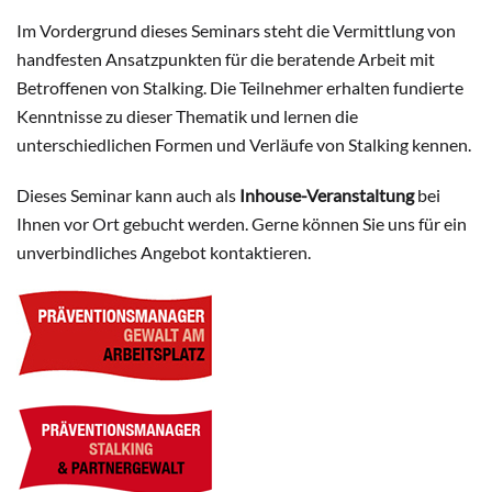
Im Vordergrund dieses Seminars steht die Vermittlung von
handfesten Ansatzpunkten für die beratende Arbeit mit
Betroffenen von Stalking. Die Teilnehmer erhalten fundierte
Kenntnisse zu dieser Thematik und lernen die
unterschiedlichen Formen und Verläufe von Stalking kennen.
Dieses Seminar kann auch als
Inhouse-Veranstaltung
bei
Ihnen vor Ort gebucht werden. Gerne können Sie uns für ein
unverbindliches Angebot kontaktieren.