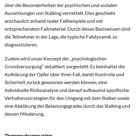
über die Besonderheiten der psychischen und sozialen
Auswirkungen von Stalking vermittelt. Dies geschieht
anschaulich anhand realer Fallbeispiele und mit
entsprechendem Fallmaterial. Durch dieses Basiswissen sind
die Teilnehmer in der Lage, die typische Falldynamik zu
diagnostizieren.
Zudem wird unser Konzept der „psychologischen
Grundversorgung“ detailliert vorgestellt. Es beinhaltet die
Aufklärung der Opfer über ihren Fall, damit Kontrolle und
Sicherheit zurück gewonnen werden können, eine
individuelle Risikoanalyse und darauf aufbauend spezifische
Verhaltensstrategien für den Umgang mit dem Stalker sowie
eine Abklärung des Belastungsgrades durch das Stalking und
dessen Minderung.
Themenschwerpunkte: