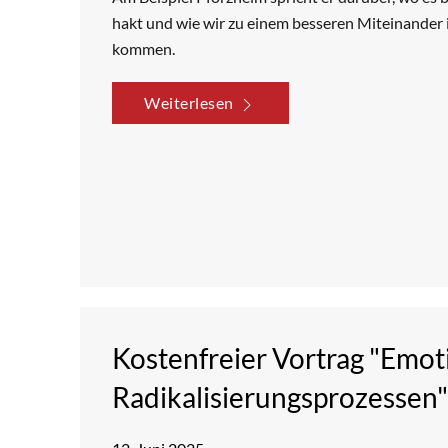
hakt und wie wir zu einem besseren Miteinander i
kommen.
Weiterlesen
Kostenfreier Vortrag "Emot
Radikalisierungsprozessen"