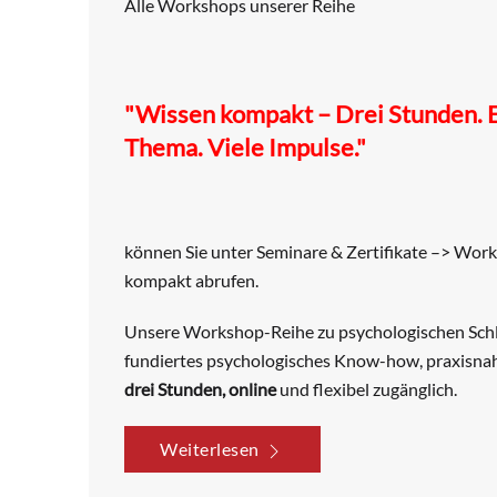
Alle Workshops unserer Reihe
"Wissen kompakt – Drei Stunden. 
Thema. Viele Impulse."
können Sie unter Seminare & Zertifikate –> Wor
kompakt abrufen.
Unsere Workshop-Reihe zu psychologischen Schl
fundiertes psychologisches Know-how, praxisnah 
drei Stunden, online
und flexibel zugänglich.
Weiterlesen