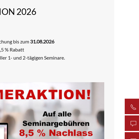
ON 2026
uchung bis zum
31.08.2026
8,5 % Rabatt
ler 1- und 2-tägigen Seminare.