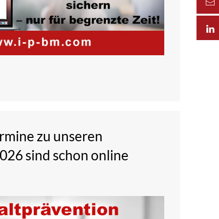
ermine zu unseren
026 sind schon online