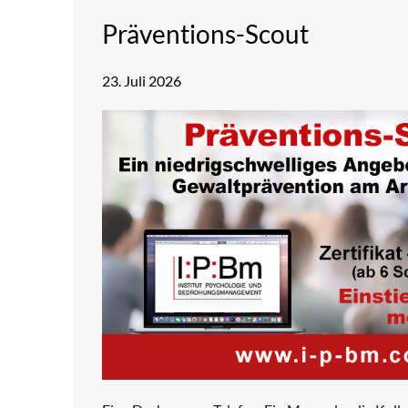
Präventions-Scout
23. Juli 2026