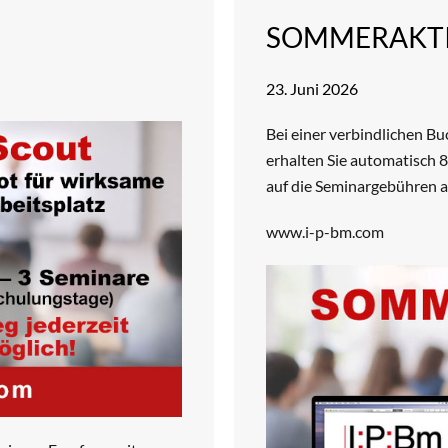
SOMMERAKTI
23. Juni 2026
Bei einer verbindlichen B
erhalten Sie automatisch 
auf die Seminargebühren al
www.i-p-bm.com