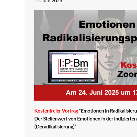
12. Juni 2025
Kostenfreier Vortrag
"
Emotionen in Radikalisier
Der Stellenwert von Emotionen in der indiziert
(Deradikalisierung)“