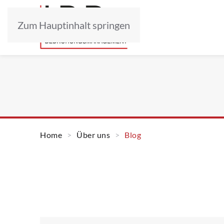
Zum Hauptinhalt springen
Home
Über uns
Blog