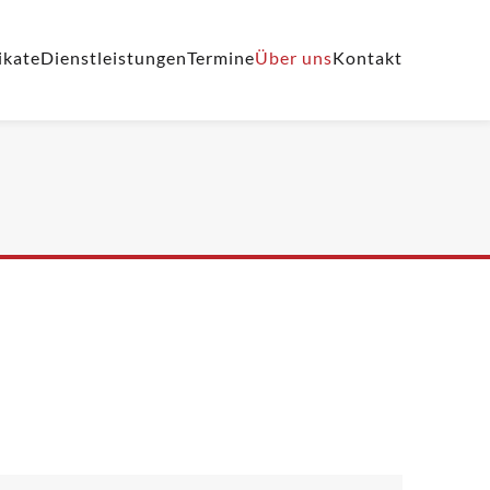
ikate
Dienstleistungen
Termine
Über uns
Kontakt