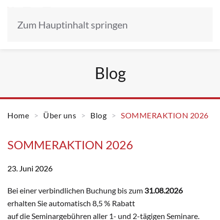
Zum Hauptinhalt springen
Blog
Home
Über uns
Blog
SOMMERAKTION 2026
SOMMERAKTION 2026
23. Juni 2026
Bei einer verbindlichen Buchung bis zum
31.08.2026
erhalten Sie automatisch 8,5 % Rabatt
auf die Seminargebühren aller 1- und 2-tägigen Seminare.