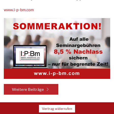
www.i-p-bm.com
Weitere Beiträge
Vertrag widerrufen