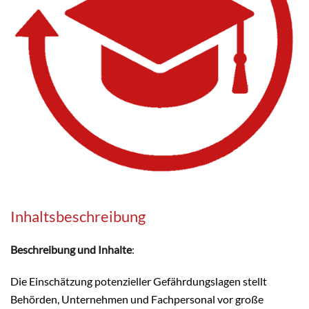
Inhaltsbeschreibung
Beschreibung und Inhalte
:
Die Einschätzung potenzieller Gefährdungslagen stellt
Behörden, Unternehmen und Fachpersonal vor große