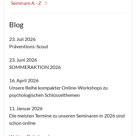
Seminare A - Z
Blog
23. Juli 2026
Präventions-Scout
23. Juni 2026
SOMMERAKTION 2026
16. April 2026
Unsere Reihe kompakter Online-Workshops zu
psychologischen Schlüsselthemen
11. Januar 2026
Die meisten Termine zu unseren Seminaren in 2026 sind
schon online