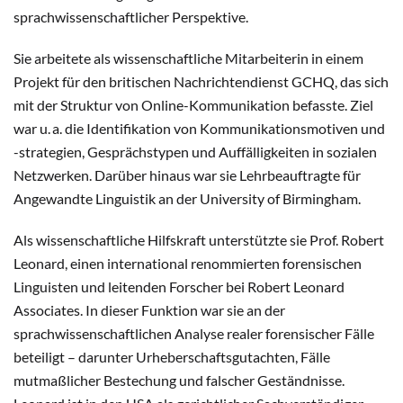
sprachwissenschaftlicher Perspektive.
Sie arbeitete als wissenschaftliche Mitarbeiterin in einem
Projekt für den britischen Nachrichtendienst GCHQ, das sich
mit der Struktur von Online-Kommunikation befasste. Ziel
war u. a. die Identifikation von Kommunikationsmotiven und
-strategien, Gesprächstypen und Auffälligkeiten in sozialen
Netzwerken. Darüber hinaus war sie Lehrbeauftragte für
Angewandte Linguistik an der University of Birmingham.
Als wissenschaftliche Hilfskraft unterstützte sie Prof. Robert
Leonard, einen international renommierten forensischen
Linguisten und leitenden Forscher bei Robert Leonard
Associates. In dieser Funktion war sie an der
sprachwissenschaftlichen Analyse realer forensischer Fälle
beteiligt – darunter Urheberschaftsgutachten, Fälle
mutmaßlicher Bestechung und falscher Geständnisse.