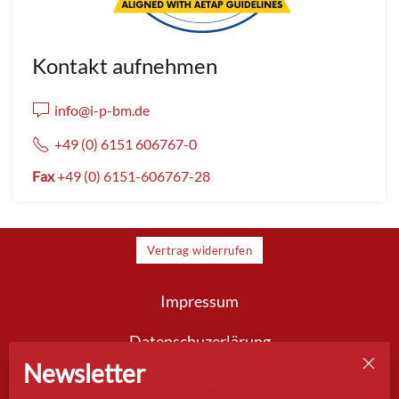
Kontakt aufnehmen
info@i-p-bm.de
+49 (0) 6151 606767-0
Fax
+49 (0) 6151-606767-28
Vertrag widerrufen
Impressum
Datenschuzerlärung
Newsletter
Kontakt