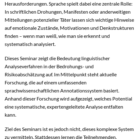
Herausforderungen. Sprache spielt dabei eine zentrale Rolle:
In schriftlichen Drohungen, Manifesten oder anderweitigen
Mitteilungen potenzieller Täter lassen sich wichtige Hinweise
auf emotionale Zustände, Motivationen und Denkstrukturen
finden – wenn man weiß, wie man sie erkennt und
systematisch analysiert.
Dieses Seminar zeigt die Bedeutung linguistischer
Analyseverfahren in der Bedrohungs- und
Risikoabschätzung auf. Im Mittelpunkt steht aktuelle
Forschung, die auf einem umfassenden
sprachwissenschaftlichen Annotationssystem basiert.
Anhand dieser Forschung wird aufgezeigt, welches Potential
eine systematische, expertengeleitete Analyse entfalten
kann.
Ziel des Seminars ist es jedoch nicht, dieses komplexe System
zu vermitteln. Stattdessen lernen die Teilnehmenden,