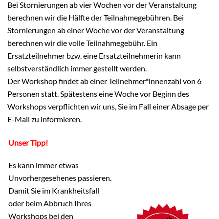
Bei Stornierungen ab vier Wochen vor der Veranstaltung
berechnen wir die Hälfte der Teilnahmegebühren. Bei
Stornierungen ab einer Woche vor der Veranstaltung
berechnen wir die volle Teilnahmegebühr. Ein
Ersatzteilnehmer bzw. eine Ersatzteilnehmerin kann
selbstverständlich immer gestellt werden.
Der Workshop findet ab einer Teilnehmer*innenzahl von 6
Personen statt. Spätestens eine Woche vor Beginn des
Workshops verpflichten wir uns, Sie im Fall einer Absage per
E-Mail zu informieren.
Unser Tipp!
Es kann immer etwas
Unvorhergesehenes passieren.
Damit Sie im Krankheitsfall
oder beim Abbruch Ihres
Workshops bei den