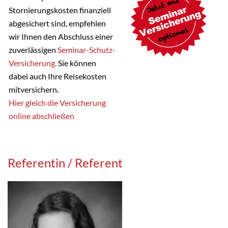
Stornierungskosten finanziell
abgesichert sind, empfehlen
wir Ihnen den Abschluss einer
zuverlässigen
Seminar-Schutz-
Versicherung.
Sie können
dabei auch Ihre Reisekosten
mitversichern.
Hier gleich die Versicherung
online abschließen
Referentin / Referent