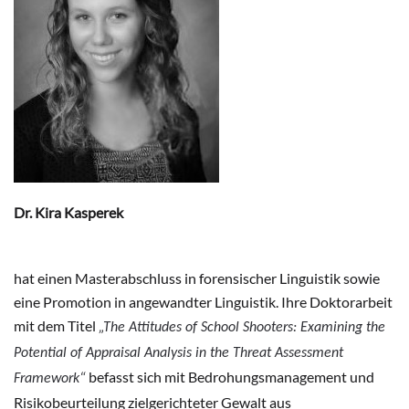
Dr. Kira Kasperek
hat einen Masterabschluss in forensischer Linguistik sowie
eine Promotion in angewandter Linguistik. Ihre Doktorarbeit
mit dem Titel
„The Attitudes of School Shooters: Examining the
Potential of Appraisal Analysis in the Threat Assessment
befasst sich mit Bedrohungsmanagement und
Framework“
Risikobeurteilung zielgerichteter Gewalt aus