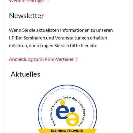
Weitere Beiträge
Newsletter
Wenn Sie die aktuellsten Informationen zu unseren
I:P:Bm Seminaren und Veranstaltungen erhalten
möchten, dann tragen Sie sich bitte hier ein:
Anmeldung zum IPBm-Verteiler
Aktuelles