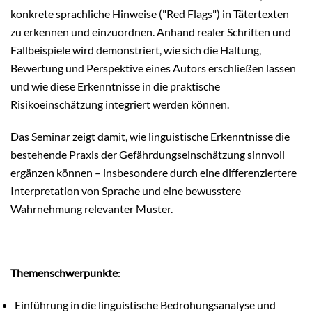
konkrete sprachliche Hinweise ("Red Flags") in Tätertexten
zu erkennen und einzuordnen. Anhand realer Schriften und
Fallbeispiele wird demonstriert, wie sich die Haltung,
Bewertung und Perspektive eines Autors erschließen lassen
und wie diese Erkenntnisse in die praktische
Risikoeinschätzung integriert werden können.
Das Seminar zeigt damit, wie linguistische Erkenntnisse die
bestehende Praxis der Gefährdungseinschätzung sinnvoll
ergänzen können – insbesondere durch eine differenziertere
Interpretation von Sprache und eine bewusstere
Wahrnehmung relevanter Muster.
Themenschwerpunkte
:
Einführung in die linguistische Bedrohungsanalyse und 