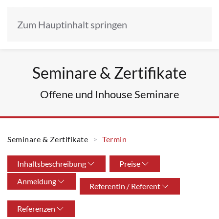
Zum Hauptinhalt springen
Seminare & Zertifikate
Offene und Inhouse Seminare
Seminare & Zertifikate
Termin
Inhaltsbeschreibung
Preise
Anmeldung
Referentin / Referent
Referenzen