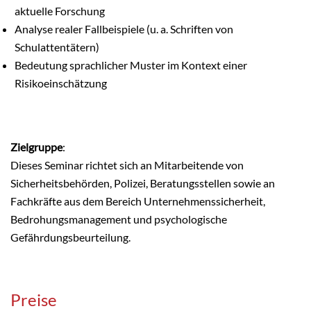
aktuelle Forschung
Analyse realer Fallbeispiele (u. a. Schriften von 
Schulattentätern)
Bedeutung sprachlicher Muster im Kontext einer 
Risikoeinschätzung
Zielgruppe
:
Dieses Seminar richtet sich an Mitarbeitende von
Sicherheitsbehörden, Polizei, Beratungsstellen sowie an
Fachkräfte aus dem Bereich Unternehmenssicherheit,
Bedrohungsmanagement und psychologische
Gefährdungsbeurteilung.
Preise