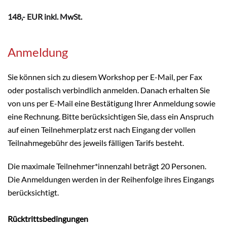
148,- EUR inkl. MwSt.
Anmeldung
Sie können sich zu diesem Workshop per E-Mail, per Fax
oder postalisch verbindlich anmelden. Danach erhalten Sie
von uns per E-Mail eine Bestätigung Ihrer Anmeldung sowie
eine Rechnung. Bitte berücksichtigen Sie, dass ein Anspruch
auf einen Teilnehmerplatz erst nach Eingang der vollen
Teilnahmegebühr des jeweils fälligen Tarifs besteht.
Die maximale Teilnehmer*innenzahl beträgt 20 Personen.
Die Anmeldungen werden in der Reihenfolge ihres Eingangs
berücksichtigt.
Rücktrittsbedingungen