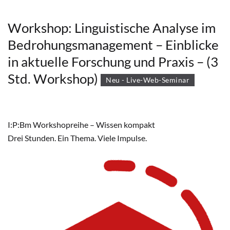
Workshop: Linguistische Analyse im
Bedrohungsmanagement – Einblicke
in aktuelle Forschung und Praxis – (3
Std. Workshop)
Neu - Live-Web-Seminar
I:P:Bm Workshopreihe – Wissen kompakt
Drei Stunden. Ein Thema. Viele Impulse.