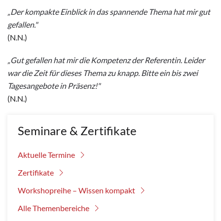
„Der kompakte Einblick in das spannende Thema hat mir gut
gefallen."
(N.N.)
„Gut gefallen hat mir die Kompetenz der Referentin. Leider
war die Zeit für dieses Thema zu knapp. Bitte ein bis zwei
Tagesangebote in Präsenz!"
(N.N.)
Seminare & Zertifikate
Aktuelle Termine
Zertifikate
Workshopreihe – Wissen kompakt
Alle Themenbereiche