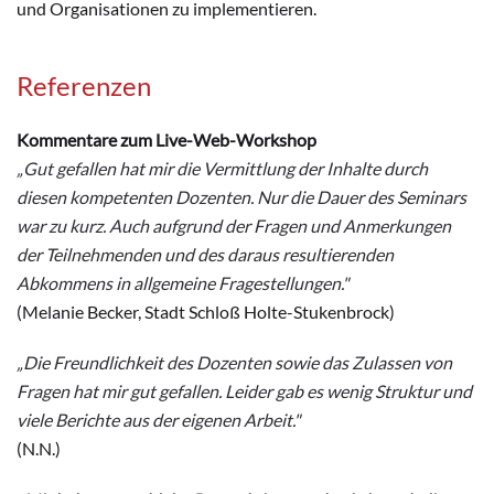
und Organisationen zu implementieren.
Referenzen
Kommentare zum Live-Web-Workshop
„Gut gefallen hat mir die Vermittlung der Inhalte durch
diesen kompetenten Dozenten. Nur die Dauer des Seminars
war zu kurz. Auch aufgrund der Fragen und Anmerkungen
der Teilnehmenden und des daraus resultierenden
Abkommens in allgemeine Fragestellungen."
(Melanie Becker, Stadt Schloß Holte-Stukenbrock)
„Die Freundlichkeit des Dozenten sowie das Zulassen von
Fragen hat mir gut gefallen. Leider gab es wenig Struktur und
viele Berichte aus der eigenen Arbeit."
(N.N.)