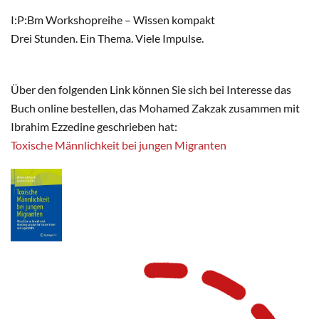
I:P:Bm Workshopreihe – Wissen kompakt
Drei Stunden. Ein Thema. Viele Impulse.
Über den folgenden Link können Sie sich bei Interesse das
Buch online bestellen, das Mohamed Zakzak zusammen mit
Ibrahim Ezzedine geschrieben hat:
Toxische Männlichkeit bei jungen Migranten