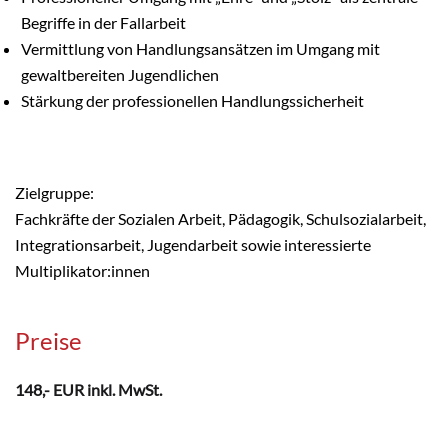
Begriffe in der Fallarbeit
Vermittlung von Handlungsansätzen im Umgang mit 
gewaltbereiten Jugendlichen
Stärkung der professionellen Handlungssicherheit
Zielgruppe:
Fachkräfte der Sozialen Arbeit, Pädagogik, Schulsozialarbeit, 
Integrationsarbeit, Jugendarbeit sowie interessierte 
Multiplikator:innen
Preise
148,- EUR inkl. MwSt.