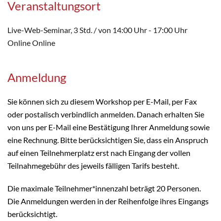
Veranstaltungsort
Live-Web-Seminar, 3 Std. / von 14:00 Uhr - 17:00 Uhr
Online Online
Anmeldung
Sie können sich zu diesem Workshop per E-Mail, per Fax
oder postalisch verbindlich anmelden. Danach erhalten Sie
von uns per E-Mail eine Bestätigung Ihrer Anmeldung sowie
eine Rechnung. Bitte berücksichtigen Sie, dass ein Anspruch
auf einen Teilnehmerplatz erst nach Eingang der vollen
Teilnahmegebühr des jeweils fälligen Tarifs besteht.
Die maximale Teilnehmer*innenzahl beträgt 20 Personen.
Die Anmeldungen werden in der Reihenfolge ihres Eingangs
berücksichtigt.