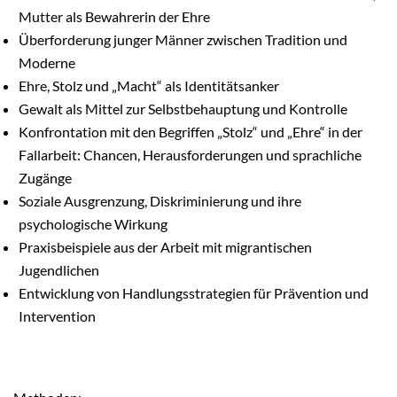
Mutter als Bewahrerin der Ehre
Überforderung junger Männer zwischen Tradition und 
Moderne
Ehre, Stolz und „Macht“ als Identitätsanker
Gewalt als Mittel zur Selbstbehauptung und Kontrolle
Konfrontation mit den Begriffen „Stolz“ und „Ehre“ in der 
Fallarbeit: Chancen, Herausforderungen und sprachliche 
Zugänge
Soziale Ausgrenzung, Diskriminierung und ihre 
psychologische Wirkung
Praxisbeispiele aus der Arbeit mit migrantischen 
Jugendlichen
Entwicklung von Handlungsstrategien für Prävention und 
Intervention