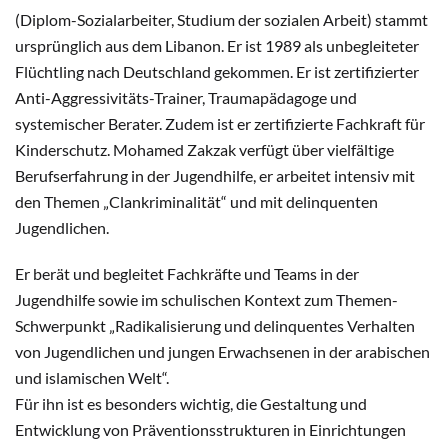
(Diplom-Sozialarbeiter, Studium der sozialen Arbeit) stammt
ursprünglich aus dem Libanon. Er ist 1989 als unbegleiteter
Flüchtling nach Deutschland gekommen. Er ist zertifizierter
Anti-Aggressivitäts-Trainer, Traumapädagoge und
systemischer Berater. Zudem ist er zertifizierte Fachkraft für
Kinderschutz. Mohamed Zakzak verfügt über vielfältige
Berufserfahrung in der Jugendhilfe, er arbeitet intensiv mit
den Themen „Clankriminalität“ und mit delinquenten
Jugendlichen.
Er berät und begleitet Fachkräfte und Teams in der
Jugendhilfe sowie im schulischen Kontext zum Themen-
Schwerpunkt „Radikalisierung und delinquentes Verhalten
von Jugendlichen und jungen Erwachsenen in der arabischen
und islamischen Welt“.
Für ihn ist es besonders wichtig, die Gestaltung und
Entwicklung von Präventionsstrukturen in Einrichtungen