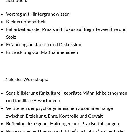
Methoden:
Vortrag mit Hintergrundwissen
Kleingruppenarbeit
Fallarbeit aus der Praxis mit Fokus auf Begriffe wie Ehre und 
Stolz
Erfahrungsaustausch und Diskussion
Entwicklung von Maßnahmenideen
Ziele des Workshops:
Sensibilisierung für kulturell geprägte Männlichkeitsnormen 
und familiäre Erwartungen
Verstehen der psychodynamischen Zusammenhänge 
zwischen Erziehung, Ehre, Kontrolle und Gewalt
Reflexion der eigener Haltungen und Praxiserfahrungen
Professioneller Umgang mit „Ehre“ und „Stolz“ als zentrale 