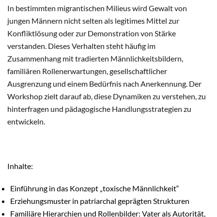
In bestimmten migrantischen Milieus wird Gewalt von 
jungen Männern nicht selten als legitimes Mittel zur 
Konfliktlösung oder zur Demonstration von Stärke 
verstanden. Dieses Verhalten steht häufig im 
Zusammenhang mit tradierten Männlichkeitsbildern, 
familiären Rollenerwartungen, gesellschaftlicher 
Ausgrenzung und einem Bedürfnis nach Anerkennung. Der 
Workshop zielt darauf ab, diese Dynamiken zu verstehen, zu 
hinterfragen und pädagogische Handlungsstrategien zu 
entwickeln.
Inhalte:
Einführung in das Konzept „toxische Männlichkeit“
Erziehungsmuster in patriarchal geprägten Strukturen
Familiäre Hierarchien und Rollenbilder: Vater als Autorität, 