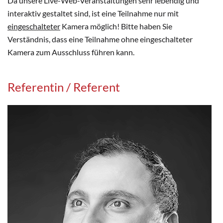
Da unsere Live-Web-Veranstaltungen sehr lebendig und
interaktiv gestaltet sind, ist eine Teilnahme nur mit
eingeschalteter
Kamera möglich! Bitte haben Sie
Verständnis, dass eine Teilnahme ohne eingeschalteter
Kamera zum Ausschluss führen kann.
Referentin / Referent