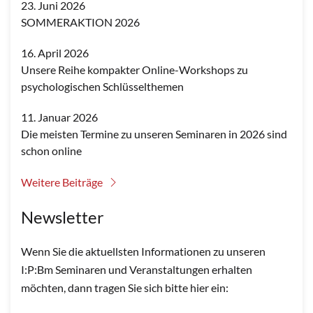
23. Juni 2026
SOMMERAKTION 2026
16. April 2026
Unsere Reihe kompakter Online-Workshops zu
psychologischen Schlüsselthemen
11. Januar 2026
Die meisten Termine zu unseren Seminaren in 2026 sind
schon online
Weitere Beiträge
Newsletter
Wenn Sie die aktuellsten Informationen zu unseren
I:P:Bm Seminaren und Veranstaltungen erhalten
möchten, dann tragen Sie sich bitte hier ein: