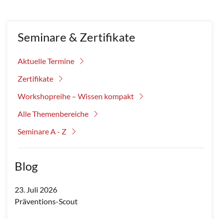
Seminare & Zertifikate
Aktuelle Termine
Zertifikate
Workshopreihe – Wissen kompakt
Alle Themenbereiche
Seminare A - Z
Blog
23. Juli 2026
Präventions-Scout