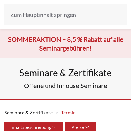
Zum Hauptinhalt springen
SOMMERAKTION –
8,5 % Rabatt auf alle
Seminargebühren!
Seminare & Zertifikate
Offene und Inhouse Seminare
Seminare & Zertifikate
Termin
Inhaltsbeschreibung
Preise