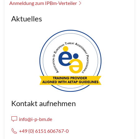
Anmeldung zum IPBm-Verteiler
Aktuelles
Kontakt aufnehmen
info@i-p-bm.de
+49 (0) 6151 606767-0