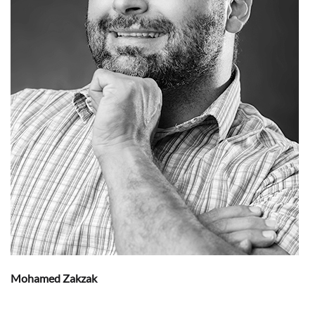
Mohamed Zakzak