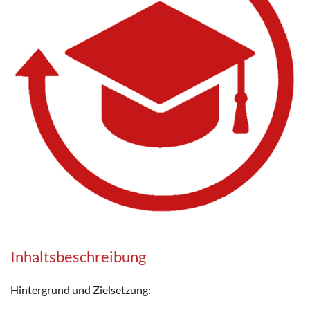
Inhaltsbeschreibung
Hintergrund und Zielsetzung: