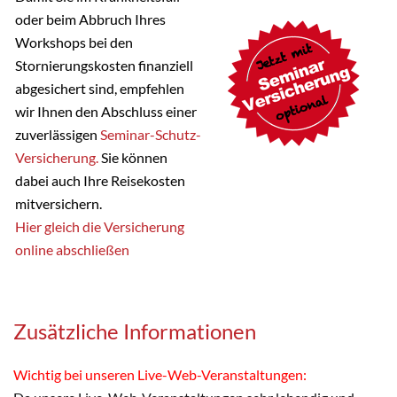
oder beim Abbruch Ihres
Workshops bei den
Stornierungskosten finanziell
abgesichert sind, empfehlen
wir Ihnen den Abschluss einer
zuverlässigen
Seminar-Schutz-
Versicherung.
Sie können
dabei auch Ihre Reisekosten
mitversichern.
Hier gleich die Versicherung
online abschließen
Zusätzliche Informationen
Wichtig bei unseren Live-Web-Veranstaltungen: