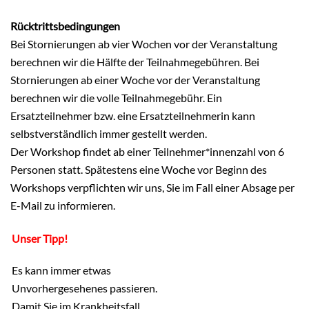
Rücktrittsbedingungen
Bei Stornierungen ab vier Wochen vor der Veranstaltung
berechnen wir die Hälfte der Teilnahmegebühren. Bei
Stornierungen ab einer Woche vor der Veranstaltung
berechnen wir die volle Teilnahmegebühr. Ein
Ersatzteilnehmer bzw. eine Ersatzteilnehmerin kann
selbstverständlich immer gestellt werden.
Der Workshop findet ab einer Teilnehmer*innenzahl von 6
Personen statt. Spätestens eine Woche vor Beginn des
Workshops verpflichten wir uns, Sie im Fall einer Absage per
E-Mail zu informieren.
Unser Tipp!
Es kann immer etwas
Unvorhergesehenes passieren.
Damit Sie im Krankheitsfall