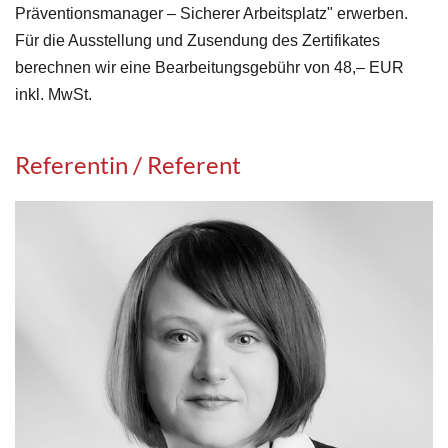
Präventionsmanager – Sicherer Arbeitsplatz" erwerben.
Für die Ausstellung und Zusendung des Zertifikates
berechnen wir eine Bearbeitungsgebühr von 48,– EUR
inkl. MwSt.
Referentin / Referent