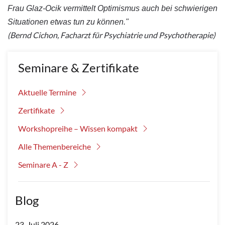
Frau Glaz-Ocik vermittelt
Optimismus
auch bei schwierigen
Situationen etwas tun zu können."
(Bernd Cichon, Facharzt für Psychiatrie und Psychotherapie)
Seminare & Zertifikate
Aktuelle Termine
Zertifikate
Workshopreihe – Wissen kompakt
Alle Themenbereiche
Seminare A - Z
Blog
23. Juli 2026