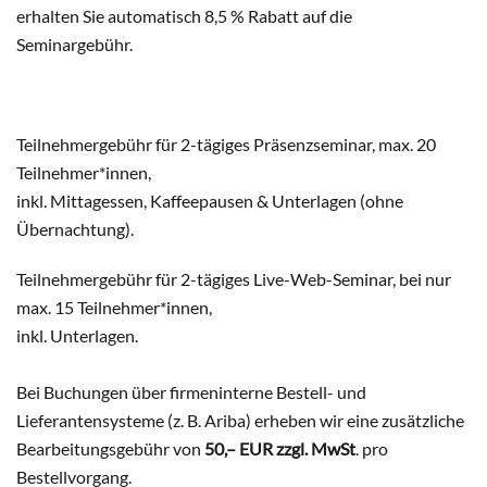
erhalten Sie automatisch 8,5 % Rabatt auf die
Seminargebühr.
Teilnehmergebühr für 2-tägiges Präsenzseminar, max. 20
Teilnehmer*innen,
inkl. Mittagessen, Kaffeepausen & Unterlagen (ohne
Übernachtung).
Teilnehmergebühr für 2-tägiges Live-Web-Seminar, bei nur
max. 15 Teilnehmer*innen,
inkl. Unterlagen.
Bei Buchungen über firmeninterne Bestell- und
Lieferantensysteme (z. B. Ariba) erheben wir eine zusätzliche
Bearbeitungsgebühr von
50,– EUR zzgl. MwSt
. pro
Bestellvorgang.