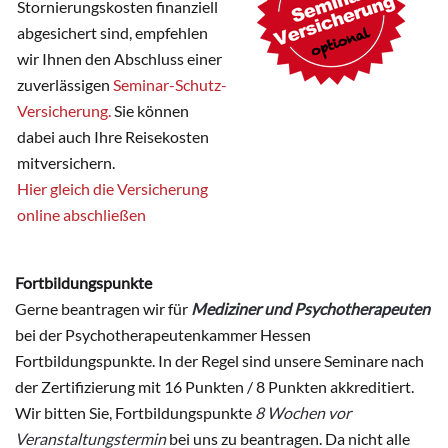
Stornierungskosten finanziell
abgesichert sind, empfehlen
wir Ihnen den Abschluss einer
zuverlässigen
Seminar-Schutz-
Versicherung.
Sie können
dabei auch Ihre Reisekosten
mitversichern.
Hier gleich die Versicherung
online abschließen
Fortbildungspunkte
Gerne beantragen wir für
Mediziner und Psychotherapeuten
bei der Psychotherapeutenkammer Hessen
Fortbildungspunkte. In der Regel sind unsere Seminare nach
der Zertifizierung mit 16 Punkten / 8 Punkten akkreditiert.
Wir bitten Sie, Fortbildungspunkte
8 Wochen vor
Veranstaltungstermin
bei uns zu beantragen. Da nicht alle