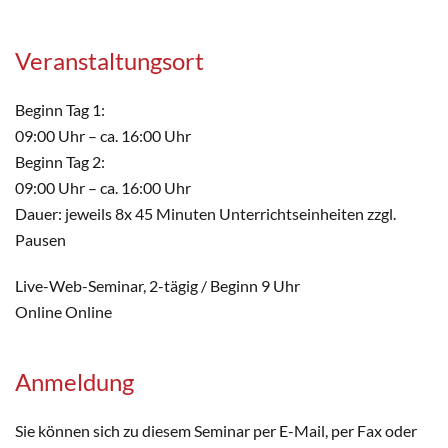
Veranstaltungsort
Beginn Tag 1:
09:00 Uhr – ca. 16:00 Uhr
Beginn Tag 2:
09:00 Uhr – ca. 16:00 Uhr
Dauer: jeweils 8x 45 Minuten Unterrichtseinheiten zzgl.
Pausen
Live-Web-Seminar, 2-tägig / Beginn 9 Uhr
Online Online
Anmeldung
Sie können sich zu diesem Seminar per E-Mail, per Fax oder