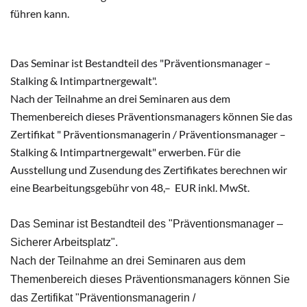
führen kann.
Das Seminar ist Bestandteil des "Präventionsmanager –
Stalking & Intimpartnergewalt".
Nach der Teilnahme an drei Seminaren aus dem
Themenbereich dieses Präventionsmanagers können Sie das
Zertifikat " Präventionsmanagerin / Präventionsmanager –
Stalking & Intimpartnergewalt" erwerben. Für die
Ausstellung und Zusendung des Zertifikates berechnen wir
eine Bearbeitungsgebühr von 48,– EUR inkl. MwSt.
Das Seminar ist Bestandteil des "Präventionsmanager –
Sicherer Arbeitsplatz".
Nach der Teilnahme an drei Seminaren aus dem
Themenbereich dieses Präventionsmanagers können Sie
das Zertifikat "Präventionsmanagerin /