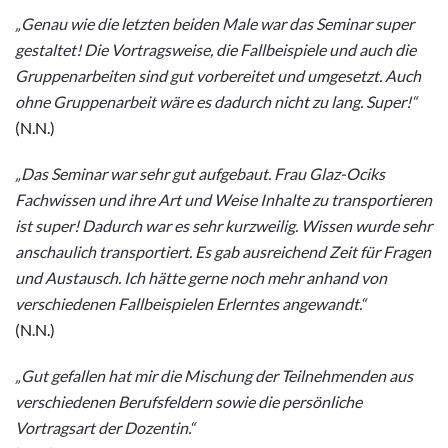
„Genau wie die letzten beiden Male war das Seminar super
gestaltet! Die Vortragsweise, die Fallbeispiele und auch die
Gruppenarbeiten sind gut vorbereitet und umgesetzt. Auch
ohne Gruppenarbeit wäre es dadurch nicht zu lang. Super!“
(N.N.)
„Das Seminar war sehr gut aufgebaut. Frau Glaz-Ociks
Fachwissen und ihre Art und Weise Inhalte zu transportieren
ist super! Dadurch war es sehr kurzweilig. Wissen wurde sehr
anschaulich transportiert. Es gab ausreichend Zeit für Fragen
und Austausch. Ich hätte gerne noch mehr anhand von
verschiedenen Fallbeispielen Erlerntes angewandt.“
(N.N.)
„Gut gefallen hat mir die Mischung der Teilnehmenden aus
verschiedenen Berufsfeldern sowie die persönliche
Vortragsart der Dozentin.“