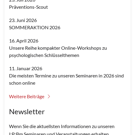
Präventions-Scout
23. Juni 2026
SOMMERAKTION 2026
16. April 2026
Unsere Reihe kompakter Online-Workshops zu
psychologischen Schlüsselthemen
11. Januar 2026
Die meisten Termine zu unseren Seminaren in 2026 sind
schon online
Weitere Beiträge
Newsletter
Wenn Sie die aktuellsten Informationen zu unseren
I:P:Bm Seminaren und Veranstaltungen erhalten