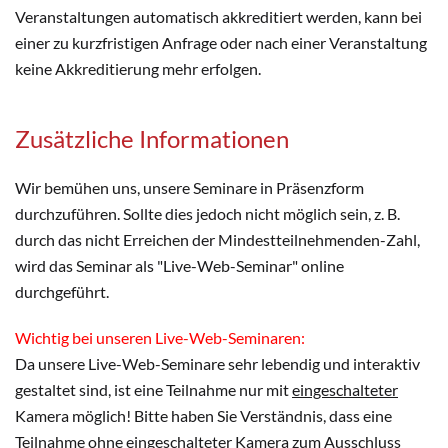
Veranstaltungen automatisch akkreditiert werden, kann bei
einer zu kurzfristigen Anfrage oder nach einer Veranstaltung
keine Akkreditierung mehr erfolgen.
Zusätzliche Informationen
Wir bemühen uns, unsere Seminare in Präsenzform
durchzuführen. Sollte dies jedoch nicht möglich sein, z. B.
durch das nicht Erreichen der Mindestteilnehmenden-Zahl,
wird das Seminar als "Live-Web-Seminar" online
durchgeführt.
Wichtig bei unseren Live-Web-Seminaren:
Da unsere Live-Web-Seminare sehr lebendig und interaktiv
gestaltet sind, ist eine Teilnahme nur mit
eingeschalteter
Kamera möglich! Bitte haben Sie Verständnis, dass eine
Teilnahme ohne eingeschalteter Kamera zum Ausschluss