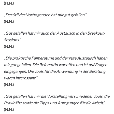
(N.N.)
„Der Stil der Vortragenden hat mir gut gefallen.“
(N.N.)
„Gut gefallen hat mir auch der Austausch in den Breakout-
Sessions.“
(N.N.)
„Die praktische Fallberatung und der rege Austausch haben
mir gut gefallen. Die Referentin war offen und ist auf Fragen
eingegangen. Die Tools für die Anwendung in der Beratung
waren interessant.“
(N.N.)
„Gut gefallen hat mir die Vorstellung verschiedener Tools, die
Praxinähe sowie die Tipps und Anregungen für die Arbeit.“
(N.N.)