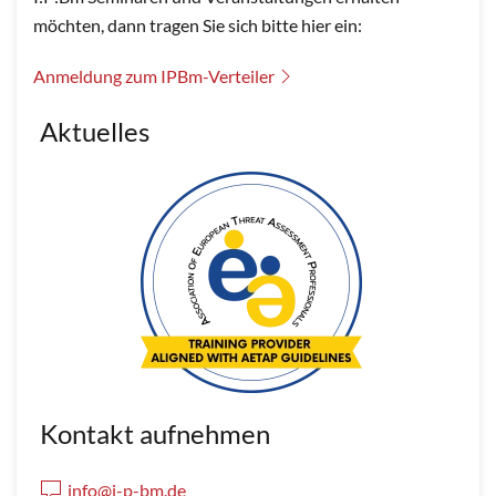
möchten, dann tragen Sie sich bitte hier ein:
Anmeldung zum IPBm-Verteiler
Aktuelles
Kontakt aufnehmen
info@i-p-bm.de