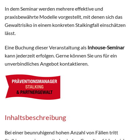
In dem Seminar werden mehrere effektive und
praxisbewährte Modelle vorgestellt, mit denen sich das
Gewaltrisiko in einem konkreten Stalkingfall einschätzen
lässt.
Eine Buchung dieser Veranstaltung als
Inhouse-Seminar
kann jederzeit erfolgen. Gerne können Sie uns für ein
unverbindliches Angebot kontaktieren.
Inhaltsbeschreibung
Bei einer beunruhigend hohen Anzahl von Fällen tritt