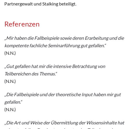
Partnergewalt und Stalking beteiligt.
Referenzen
„Mir haben die Fallbeispiele sowie deren Erarbeitung und die
kompetente fachliche Seminarführung gut gefallen.“
(N.N.)
„Gut gefallen hat mir die intensive Betrachtung von
Teilbereichen des Themas.“
(N.N.)
„Die Fallbeispiele und der theoretische Input haben mir gut
gefallen.“
(N.N.)
„Die Art und Weise der Übermittlung der Wissensinhalte hat