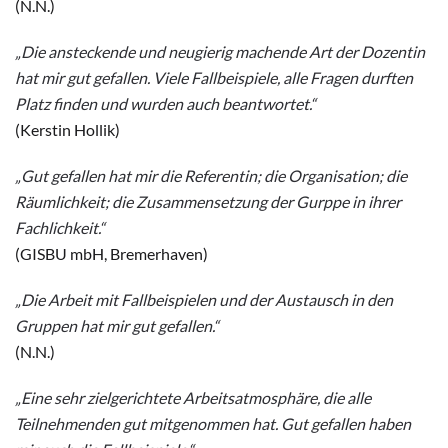
(N.N.)
„Die ansteckende und neugierig machende Art der Dozentin
hat mir gut gefallen. Viele Fallbeispiele, alle Fragen durften
Platz finden und wurden auch beantwortet.“
(Kerstin Hollik)
„Gut gefallen hat mir die Referentin; die Organisation; die
Räumlichkeit; die Zusammensetzung der Gurppe in ihrer
Fachlichkeit.“
(GISBU mbH, Bremerhaven)
„Die Arbeit mit Fallbeispielen und der Austausch in den
Gruppen hat mir gut gefallen.“
(N.N.)
„Eine sehr zielgerichtete Arbeitsatmosphäre, die alle
Teilnehmenden gut mitgenommen hat. Gut gefallen haben