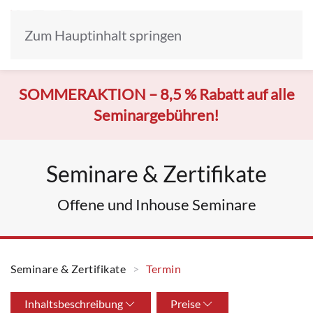
Zum Hauptinhalt springen
SOMMERAKTION –
8,5 % Rabatt auf alle
Seminargebühren!
Seminare & Zertifikate
Offene und Inhouse Seminare
Seminare & Zertifikate
Termin
Inhaltsbeschreibung
Preise