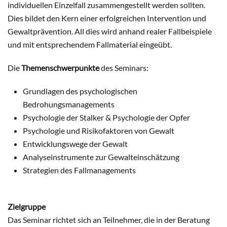
individuellen Einzelfall zusammengestellt werden sollten.
Dies bildet den Kern einer erfolgreichen Intervention und
Gewaltprävention. All dies wird anhand realer Fallbeispiele
und mit entsprechendem Fallmaterial eingeübt.
Die
Themenschwerpunkte
des Seminars:
Grundlagen des psychologischen
Bedrohungsmanagements
Psychologie der Stalker & Psychologie der Opfer
Psychologie und Risikofaktoren von Gewalt
Entwicklungswege der Gewalt
Analyseinstrumente zur Gewalteinschätzung
Strategien des Fallmanagements
Zielgruppe
Das Seminar richtet sich an Teilnehmer, die in der Beratung