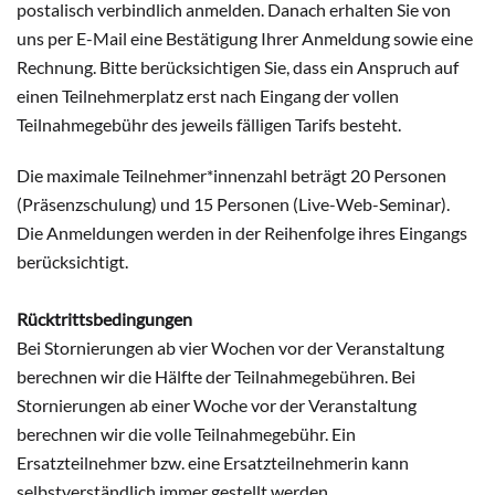
postalisch verbindlich anmelden. Danach erhalten Sie von
uns per E-Mail eine Bestätigung Ihrer Anmeldung sowie eine
Rechnung. Bitte berücksichtigen Sie, dass ein Anspruch auf
einen Teilnehmerplatz erst nach Eingang der vollen
Teilnahmegebühr des jeweils fälligen Tarifs besteht.
Die maximale Teilnehmer*innenzahl beträgt 20 Personen
(Präsenzschulung) und 15 Personen (Live-Web-Seminar).
Die Anmeldungen werden in der Reihenfolge ihres Eingangs
berücksichtigt.
Rücktrittsbedingungen
Bei Stornierungen ab vier Wochen vor der Veranstaltung
berechnen wir die Hälfte der Teilnahmegebühren. Bei
Stornierungen ab einer Woche vor der Veranstaltung
berechnen wir die volle Teilnahmegebühr. Ein
Ersatzteilnehmer bzw. eine Ersatzteilnehmerin kann
selbstverständlich immer gestellt werden.