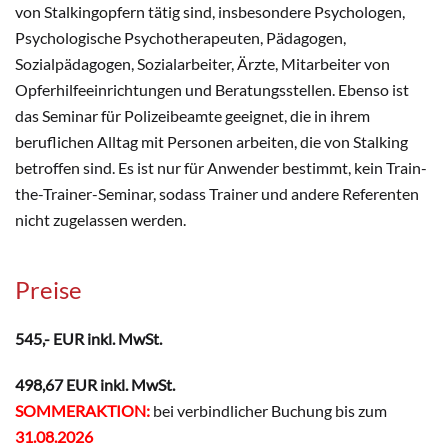
von Stalkingopfern tätig sind, insbesondere Psychologen,
Psychologische Psychotherapeuten, Pädagogen,
Sozialpädagogen, Sozialarbeiter, Ärzte, Mitarbeiter von
Opferhilfeeinrichtungen und Beratungsstellen. Ebenso ist
das Seminar für Polizeibeamte geeignet, die in ihrem
beruflichen Alltag mit Personen arbeiten, die von Stalking
betroffen sind. Es ist nur für Anwender bestimmt, kein Train-
the-Trainer-Seminar, sodass Trainer und andere Referenten
nicht zugelassen werden.
Preise
545,- EUR inkl. MwSt.
498,67 EUR inkl. MwSt.
SOMMERAKTION:
bei verbindlicher Buchung bis zum
31.08.2026