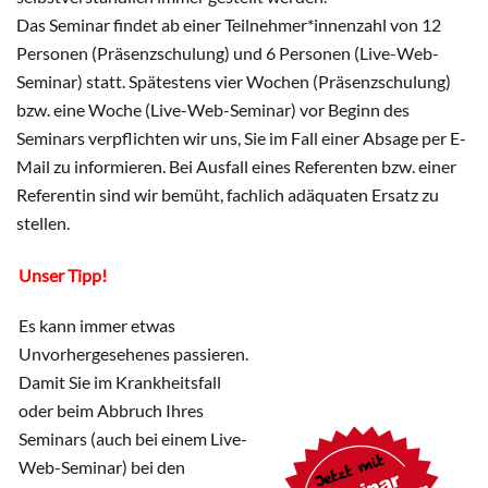
Das Seminar findet ab einer Teilnehmer*innenzahl von 12
Personen (Präsenzschulung) und 6 Personen (Live-Web-
Seminar) statt. Spätestens vier Wochen (Präsenzschulung)
bzw. eine Woche (Live-Web-Seminar) vor Beginn des
Seminars verpflichten wir uns, Sie im Fall einer Absage per E-
Mail zu informieren. Bei Ausfall eines Referenten bzw. einer
Referentin sind wir bemüht, fachlich adäquaten Ersatz zu
stellen.
Unser Tipp!
Es kann immer etwas
Unvorhergesehenes passieren.
Damit Sie im Krankheitsfall
oder beim Abbruch Ihres
Seminars (auch bei einem Live-
Web-Seminar) bei den