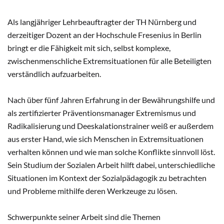
Als langjähriger Lehrbeauftragter der TH Nürnberg und
derzeitiger Dozent an der Hochschule Fresenius in Berlin
bringt er die Fähigkeit mit sich, selbst komplexe,
zwischenmenschliche Extremsituationen für alle Beteiligten
verständlich aufzuarbeiten.
Nach über fünf Jahren Erfahrung in der Bewährungshilfe und
als zertifizierter Präventionsmanager Extremismus und
Radikalisierung und Deeskalationstrainer weiß er außerdem
aus erster Hand, wie sich Menschen in Extremsituationen
verhalten können und wie man solche Konflikte sinnvoll löst.
Sein Studium der Sozialen Arbeit hilft dabei, unterschiedliche
Situationen im Kontext der Sozialpädagogik zu betrachten
und Probleme mithilfe deren Werkzeuge zu lösen.
Schwerpunkte seiner Arbeit sind die Themen