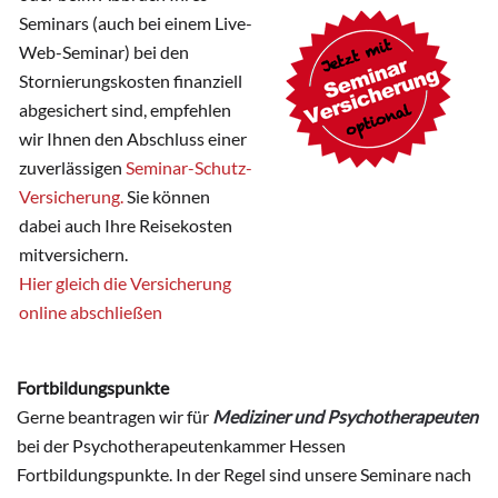
Seminars (auch bei einem Live-
Web-Seminar) bei den
Stornierungskosten finanziell
abgesichert sind, empfehlen
wir Ihnen den Abschluss einer
zuverlässigen
Seminar-Schutz-
Versicherung.
Sie können
dabei auch Ihre Reisekosten
mitversichern.
Hier gleich die Versicherung
online abschließen
Fortbildungspunkte
Gerne beantragen wir für
Mediziner und Psychotherapeuten
bei der Psychotherapeutenkammer Hessen
Fortbildungspunkte. In der Regel sind unsere Seminare nach