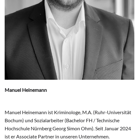
Manuel Heinemann
Manuel Heinemann ist Kriminologe, M.A. (Ruhr-Universität
Bochum) und Sozialarbeiter (Bachelor FH / Technische
Hochschule Nürnberg Georg Simon Ohm). Seit Januar 2024
ist er Associate Partner in unseren Unternehmen.