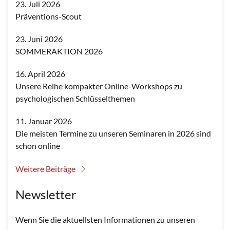
23. Juli 2026
Präventions-Scout
23. Juni 2026
SOMMERAKTION 2026
16. April 2026
Unsere Reihe kompakter Online-Workshops zu
psychologischen Schlüsselthemen
11. Januar 2026
Die meisten Termine zu unseren Seminaren in 2026 sind
schon online
Weitere Beiträge
Newsletter
Wenn Sie die aktuellsten Informationen zu unseren