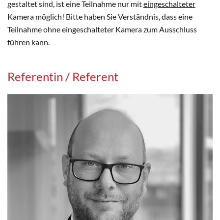
gestaltet sind, ist eine Teilnahme nur mit
eingeschalteter
Kamera möglich! Bitte haben Sie Verständnis, dass eine
Teilnahme ohne eingeschalteter Kamera zum Ausschluss
führen kann.
Referentin / Referent