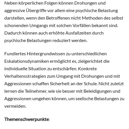
Neben körperlichen Folgen können Drohungen und
aggressive Übergriffe vor allem eine psychische Belastung
darstellen, wenn den Betroffenen nicht Methoden des selbst
schonenden Umgangs mit solchen Vorfällen bekannt sind.
Dadurch können auch erhöhte Ausfallzeiten durch
psychische Belastungen reduziert werden.
Fundiertes Hintergrundwissen zu unterschiedlichen
Eskalationsdynamiken ermöglicht es, zielgerichtet die
individuelle Situation zu entschärfen. Konkrete
Verhaltensstrategien zum Umgang mit Drohungen und mit
Aggressionen schaffen Sicherheit an der Schule. Nicht zuletzt
lernen die Teilnehmer, wie sie besser mit Beleidigungen und
Aggressionen umgehen können, um seelische Belastungen zu
vermeiden.
Themenschwerpunkte
: