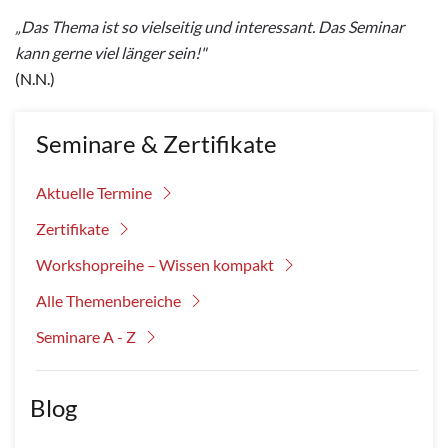
„Das Thema ist so vielseitig und interessant. Das Seminar
kann gerne viel länger sein!"
(N.N.)
Seminare & Zertifikate
Aktuelle Termine
Zertifikate
Workshopreihe – Wissen kompakt
Alle Themenbereiche
Seminare A - Z
Blog