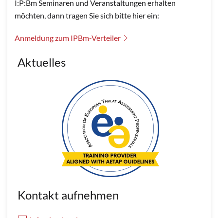
I:P:Bm Seminaren und Veranstaltungen erhalten
möchten, dann tragen Sie sich bitte hier ein:
Anmeldung zum IPBm-Verteiler
Aktuelles
Kontakt aufnehmen