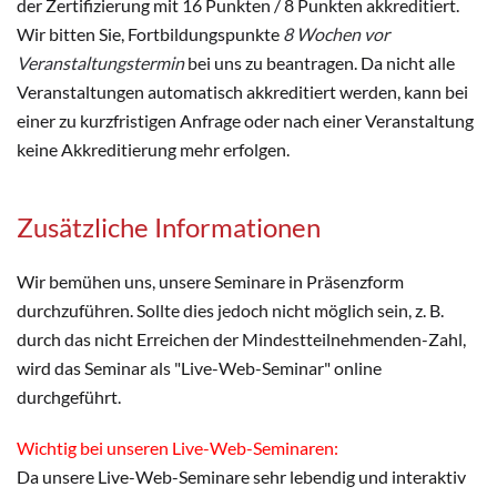
der Zertifizierung mit 16 Punkten / 8 Punkten akkreditiert.
Wir bitten Sie, Fortbildungspunkte
8 Wochen vor
Veranstaltungstermin
bei uns zu beantragen. Da nicht alle
Veranstaltungen automatisch akkreditiert werden, kann bei
einer zu kurzfristigen Anfrage oder nach einer Veranstaltung
keine Akkreditierung mehr erfolgen.
Zusätzliche Informationen
Wir bemühen uns, unsere Seminare in Präsenzform
durchzuführen. Sollte dies jedoch nicht möglich sein, z. B.
durch das nicht Erreichen der Mindestteilnehmenden-Zahl,
wird das Seminar als "Live-Web-Seminar" online
durchgeführt.
Wichtig bei unseren Live-Web-Seminaren:
Da unsere Live-Web-Seminare sehr lebendig und interaktiv