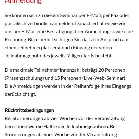
Sie können sich zu diesem Seminar per E-Mail, per Fax oder
postalisch verbindlich anmelden. Danach erhalten Sie von
uns per E-Mail eine Bestätigung Ihrer Anmeldung sowie eine
Rechnung. Bitte berücksichtigen Sie, dass ein Anspruch auf
einen Teilnehmerplatz erst nach Eingang der vollen
Teilnahmegebühr des jeweils fälligen Tarifs besteht.
Die maximale Teilnehmer*innenzahl beträgt 20 Personen
(Präsenzschulung) und 15 Personen (Live-Web-Seminar).
Die Anmeldungen werden in der Reihenfolge ihres Eingangs
berücksichtigt.
Rücktrittsbedingungen
Bei Stornierungen ab vier Wochen vor der Veranstaltung
berechnen wir die Hälfte der Teilnahmegebühren. Bei
Stornierungen ab einer Woche vor der Veranstaltung