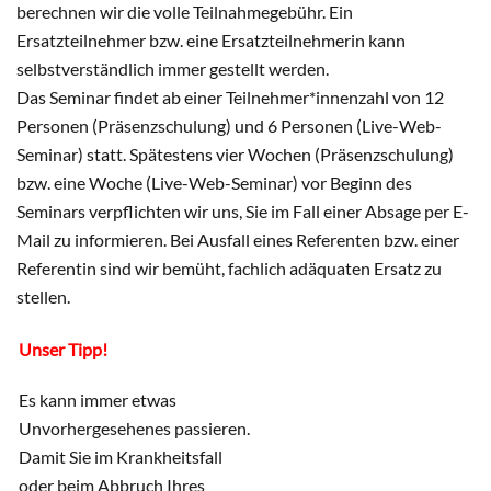
berechnen wir die volle Teilnahmegebühr. Ein
Ersatzteilnehmer bzw. eine Ersatzteilnehmerin kann
selbstverständlich immer gestellt werden.
Das Seminar findet ab einer Teilnehmer*innenzahl von 12
Personen (Präsenzschulung) und 6 Personen (Live-Web-
Seminar) statt. Spätestens vier Wochen (Präsenzschulung)
bzw. eine Woche (Live-Web-Seminar) vor Beginn des
Seminars verpflichten wir uns, Sie im Fall einer Absage per E-
Mail zu informieren. Bei Ausfall eines Referenten bzw. einer
Referentin sind wir bemüht, fachlich adäquaten Ersatz zu
stellen.
Unser Tipp!
Es kann immer etwas
Unvorhergesehenes passieren.
Damit Sie im Krankheitsfall
oder beim Abbruch Ihres