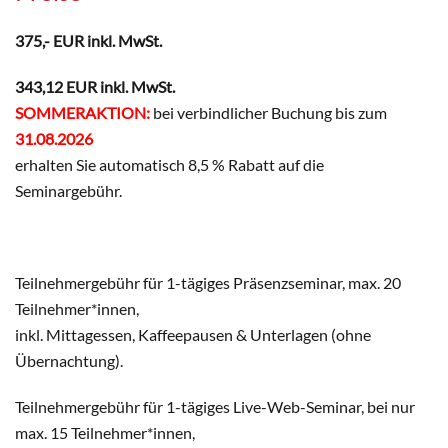
375,- EUR inkl. MwSt.
343,12 EUR inkl. MwSt.
SOMMERAKTION:
bei verbindlicher Buchung bis zum
31.08.2026
erhalten Sie automatisch 8,5 % Rabatt auf die
Seminargebühr.
Teilnehmergebühr für 1-tägiges Präsenzseminar, max. 20
Teilnehmer*innen,
inkl. Mittagessen, Kaffeepausen & Unterlagen (ohne
Übernachtung).
Teilnehmergebühr für 1-tägiges Live-Web-Seminar, bei nur
max. 15 Teilnehmer*innen,