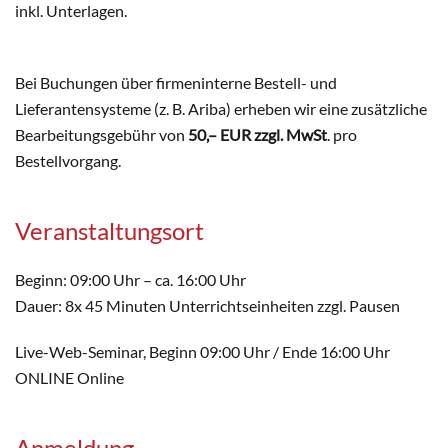
inkl. Unterlagen.
Bei Buchungen über firmeninterne Bestell- und
Lieferantensysteme (z. B. Ariba) erheben wir eine zusätzliche
Bearbeitungsgebühr von
50,– EUR zzgl. MwSt
. pro
Bestellvorgang.
Veranstaltungsort
Beginn: 09:00 Uhr – ca. 16:00 Uhr
Dauer: 8x 45 Minuten Unterrichtseinheiten zzgl. Pausen
Live-Web-Seminar, Beginn 09:00 Uhr / Ende 16:00 Uhr
ONLINE Online
Anmeldung