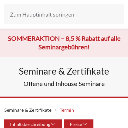
Zum Hauptinhalt springen
SOMMERAKTION –
8,5 % Rabatt auf alle
Seminargebühren!
Seminare & Zertifikate
Offene und Inhouse Seminare
Seminare & Zertifikate
Termin
Inhaltsbeschreibung
Preise