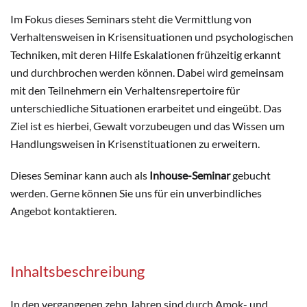
Im Fokus dieses Seminars steht die Vermittlung von
Verhaltensweisen in Krisensituationen und psychologischen
Techniken, mit deren Hilfe Eskalationen frühzeitig erkannt
und durchbrochen werden können. Dabei wird gemeinsam
mit den Teilnehmern ein Verhaltensrepertoire für
unterschiedliche Situationen erarbeitet und eingeübt. Das
Ziel ist es hierbei, Gewalt vorzubeugen und das Wissen um
Handlungsweisen in Krisenstituationen zu erweitern.
Dieses Seminar kann auch als
Inhouse-Seminar
gebucht
werden. Gerne können Sie uns für ein unverbindliches
Angebot kontaktieren.
Inhaltsbeschreibung
In den vergangenen zehn Jahren sind durch Amok- und