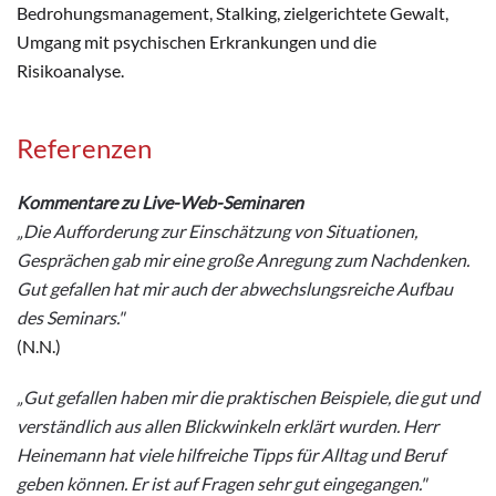
Bedrohungsmanagement, Stalking, zielgerichtete Gewalt,
Umgang mit psychischen Erkrankungen und die
Risikoanalyse.
Referenzen
Kommentare zu Live-Web-Seminaren
„Die Aufforderung zur Einschätzung von Situationen,
Gesprächen gab mir eine große Anregung zum Nachdenken.
Gut gefallen hat mir auch der abwechslungsreiche Aufbau
des Seminars."
(N.N.)
„Gut gefallen haben mir die praktischen Beispiele, die gut und
verständlich aus allen Blickwinkeln erklärt wurden. Herr
Heinemann hat viele hilfreiche Tipps für Alltag und Beruf
geben können. Er ist auf Fragen sehr gut eingegangen."