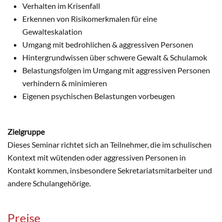
Verhalten im Krisenfall
Erkennen von Risikomerkmalen für eine
Gewalteskalation
Umgang mit bedrohlichen & aggressiven Personen
Hintergrundwissen über schwere Gewalt & Schulamok
Belastungsfolgen im Umgang mit aggressiven Personen
verhindern & minimieren
Eigenen psychischen Belastungen vorbeugen
Zielgruppe
Dieses Seminar richtet sich an Teilnehmer, die im schulischen
Kontext mit wütenden oder aggressiven Personen in
Kontakt kommen, insbesondere Sekretariatsmitarbeiter und
andere Schulangehörige.
Preise