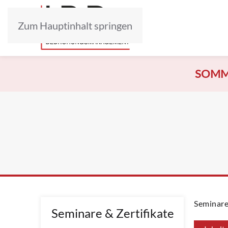
Zum Hauptinhalt springen
SOMM
Seminare
Seminare & Zertifikate