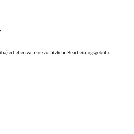
,
riba) erheben wir eine zusätzliche Bearbeitungsgebühr