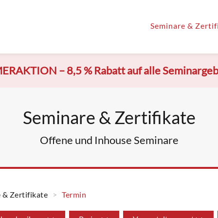
Seminare & Zertif
ERAKTION –
8,5 % Rabatt auf alle Seminarge
Seminare & Zertifikate
Offene und Inhouse Seminare
 & Zertifikate
Termin