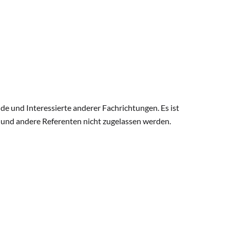
nde und Interessierte anderer Fachrichtungen. Es ist
r und andere Referenten nicht zugelassen werden.