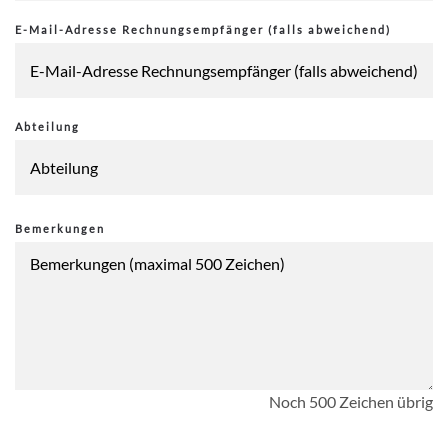
E-Mail-Adresse Rechnungsempfänger (falls abweichend)
Abteilung
Bemerkungen
Noch 500 Zeichen übrig