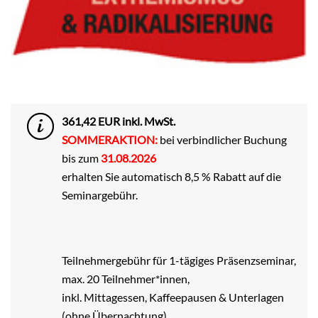
361,42 EUR inkl. MwSt.
SOMMERAKTION:
bei verbindlicher Buchung
bis zum
31.08.2026
erhalten Sie automatisch 8,5 % Rabatt auf die
Seminargebühr.
Teilnehmergebühr für 1-tägiges Präsenzseminar,
max. 20 Teilnehmer*innen,
inkl. Mittagessen, Kaffeepausen & Unterlagen
(ohne Übernachtung).