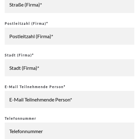
Postleitzahl (Firma)*
Stadt (Firma)*
E-Mail Teilnehmende Person*
Telefonnummer