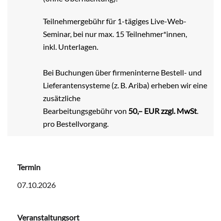
Teilnehmergebühr für 1-tägiges Live-Web-
Seminar, bei nur max. 15 Teilnehmer*innen,
inkl. Unterlagen.
Bei Buchungen über firmeninterne Bestell- und
Lieferantensysteme (z. B. Ariba) erheben wir eine
zusätzliche
Bearbeitungsgebühr von
50,– EUR zzgl. MwSt
.
pro Bestellvorgang.
Termin
07.10.2026
Veranstaltungsort