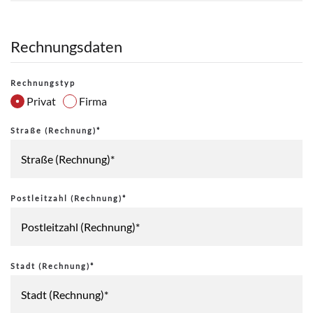
Rechnungsdaten
Rechnungstyp
Privat
Firma
Straße (Rechnung)*
Postleitzahl (Rechnung)*
Stadt (Rechnung)*