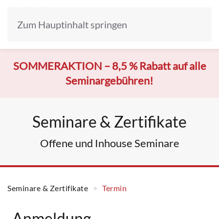
Zum Hauptinhalt springen
SOMMERAKTION –
8,5 % Rabatt auf alle
Seminargebühren!
Seminare & Zertifikate
Offene und Inhouse Seminare
Seminare & Zertifikate
Termin
Anmeldung