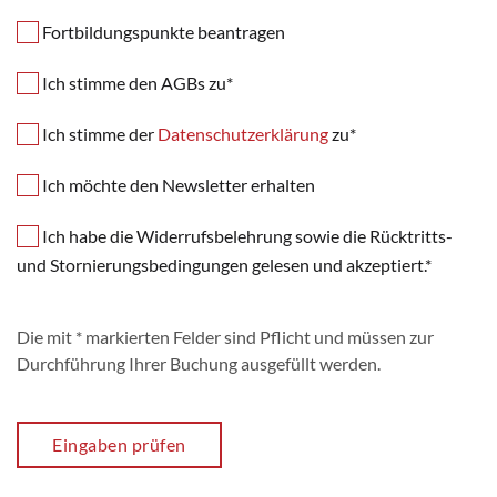
Fortbildungspunkte beantragen
Ich stimme den AGBs zu*
Ich stimme der
Datenschutzerklärung
zu*
Ich möchte den Newsletter erhalten
Ich habe die Widerrufsbelehrung sowie die Rücktritts-
und Stornierungsbedingungen gelesen und akzeptiert.*
Die mit * markierten Felder sind Pflicht und müssen zur
Durchführung Ihrer Buchung ausgefüllt werden.
Eingaben prüfen