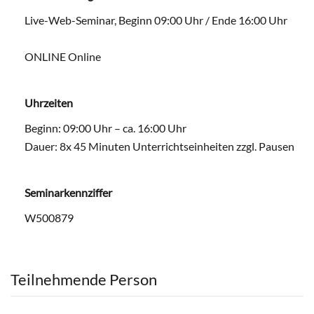
Live-Web-Seminar, Beginn 09:00 Uhr / Ende 16:00 Uhr
ONLINE Online
Uhrzeiten
Beginn: 09:00 Uhr – ca. 16:00 Uhr
Dauer: 8x 45 Minuten Unterrichtseinheiten zzgl. Pausen
Seminarkennziffer
W500879
Teilnehmende Person