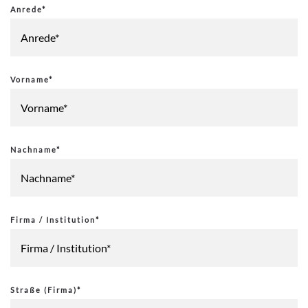
Anrede*
Vorname*
Nachname*
Firma / Institution*
Straße (Firma)*