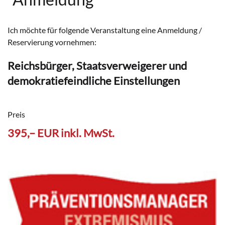
Ich möchte für folgende Veranstaltung eine Anmeldung /
Reservierung vornehmen:
Reichsbürger, Staatsverweigerer und
demokratiefeindliche Einstellungen
Preis
395,– EUR inkl. MwSt.