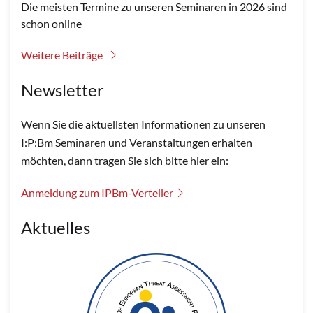
Die meisten Termine zu unseren Seminaren in 2026 sind
schon online
Weitere Beiträge
Newsletter
Wenn Sie die aktuellsten Informationen zu unseren
I:P:Bm Seminaren und Veranstaltungen erhalten
möchten, dann tragen Sie sich bitte hier ein:
Anmeldung zum IPBm-Verteiler
Aktuelles