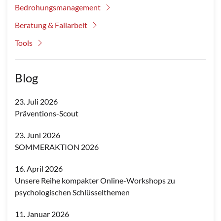
Bedrohungsmanagement
Beratung & Fallarbeit
Tools
Blog
23. Juli 2026
Präventions-Scout
23. Juni 2026
SOMMERAKTION 2026
16. April 2026
Unsere Reihe kompakter Online-Workshops zu
psychologischen Schlüsselthemen
11. Januar 2026