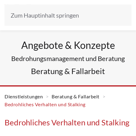
Zum Hauptinhalt springen
Angebote & Konzepte
Bedrohungsmanagement und Beratung
Beratung & Fallarbeit
Dienstleistungen
Beratung & Fallarbeit
Bedrohliches Verhalten und Stalking
Bedrohliches Verhalten und Stalking