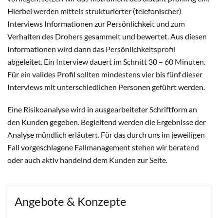
Hierbei werden mittels strukturierter (telefonischer)
Interviews Informationen zur Persönlichkeit und zum
Verhalten des Drohers gesammelt und bewertet. Aus diesen
Informationen wird dann das Persönlichkeitsprofil
abgeleitet. Ein Interview dauert im Schnitt 30 – 60 Minuten.
Für ein valides Profil sollten mindestens vier bis fünf dieser
Interviews mit unterschiedlichen Personen geführt werden.
Eine Risikoanalyse wird in ausgearbeiteter Schriftform an
den Kunden gegeben. Begleitend werden die Ergebnisse der
Analyse mündlich erläutert. Für das durch uns im jeweiligen
Fall vorgeschlagene Fallmanagement stehen wir beratend
oder auch aktiv handelnd dem Kunden zur Seite.
Angebote & Konzepte