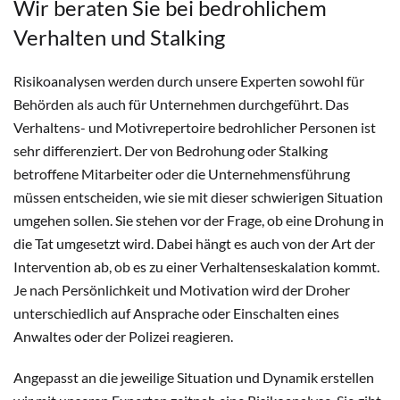
Wir beraten Sie bei bedrohlichem
Verhalten und Stalking
Risikoanalysen werden durch unsere Experten sowohl für
Behörden als auch für Unternehmen durchgeführt. Das
Verhaltens- und Motivrepertoire bedrohlicher Personen ist
sehr differenziert. Der von Bedrohung oder Stalking
betroffene Mitarbeiter oder die Unternehmensführung
müssen entscheiden, wie sie mit dieser schwierigen Situation
umgehen sollen. Sie stehen vor der Frage, ob eine Drohung in
die Tat umgesetzt wird. Dabei hängt es auch von der Art der
Intervention ab, ob es zu einer Verhaltenseskalation kommt.
Je nach Persönlichkeit und Motivation wird der Droher
unterschiedlich auf Ansprache oder Einschalten eines
Anwaltes oder der Polizei reagieren.
Angepasst an die jeweilige Situation und Dynamik erstellen