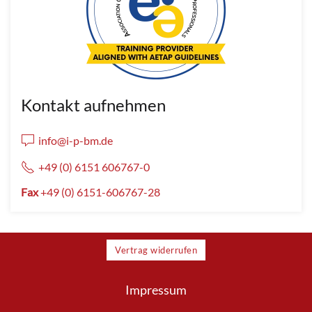
Kontakt aufnehmen
info@i-p-bm.de
+49 (0) 6151 606767-0
Fax
+49 (0) 6151-606767-28
Vertrag widerrufen
Impressum