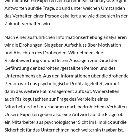
wir mit unseren Experten zeitnah eine Risikoanalyse. Sie gibt
Antworten auf die Frage, ob und unter welchen Umständen
das Verhalten einer Person eskaliert und wie diese sich in der
Zukunft verhalten wird.
Nach einer ausführlichen Informationserhebung analysieren
wir die Drohungen. Sie geben Aufschluss über Motivation
und Absichten des Drohenden. Wir nehmen eine
Risikobewertung vor und leiten Aussagen zum Grad der
Gefährdung der bedrohten /gestalkten Person und des
Unternehmens ab. Aus den Informationen über die drohende
Person wird das psychologische Profil abgeleitet, worauf
dann das weitere Fallmanagement aufbaut. Wir erstellen
auch Risikogutachten zur Frage des Verbleibs eines
Mitarbeiters im Unternehmen nach bedrohlichem Verhalten.
Unsere Experten geben also eine Antwort auf die Frage, ob
ein Mitarbeiter aus psychologischer Sicht im Hinblick auf die
Sicherheit für das Unternehmen noch weiterhin tragbar ist.