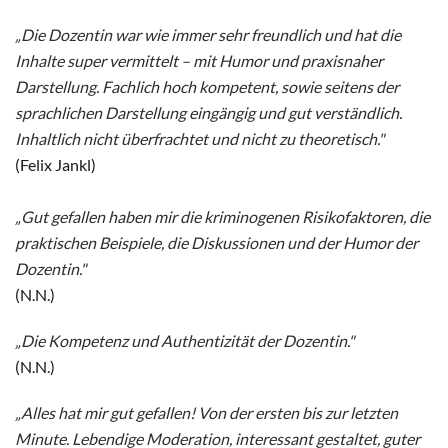
„Die Dozentin war wie immer sehr freundlich und hat die
Inhalte super vermittelt – mit Humor und praxisnaher
Darstellung. Fachlich hoch kompetent, sowie seitens der
sprachlichen Darstellung eingängig und gut verständlich.
Inhaltlich nicht überfrachtet und nicht zu theoretisch."
(Felix Jankl)
„Gut gefallen haben mir die kriminogenen Risikofaktoren, die
praktischen Beispiele, die Diskussionen und der Humor der
Dozentin."
(N.N.)
„Die Kompetenz und Authentizität der Dozentin."
(N.N.)
„Alles hat mir gut gefallen! Von der ersten bis zur letzten
Minute. Lebendige Moderation, interessant gestaltet, guter