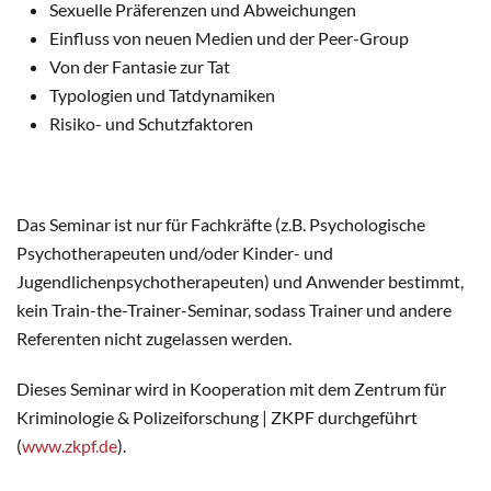
Sexuelle Präferenzen und Abweichungen
Einfluss von neuen Medien und der Peer-Group
Von der Fantasie zur Tat
Typologien und Tatdynamiken
Risiko- und Schutzfaktoren
Das Seminar ist nur für Fachkräfte (z.B. Psychologische
Psychotherapeuten und/oder Kinder- und
Jugendlichenpsychotherapeuten) und Anwender bestimmt,
kein Train-the-Trainer-Seminar, sodass Trainer und andere
Referenten nicht zugelassen werden.
Dieses Seminar wird in Kooperation mit dem Zentrum für
Kriminologie & Polizeiforschung | ZKPF durchgeführt
(
www.zkpf.de
).