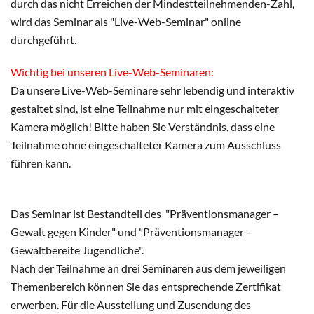
durch das nicht Erreichen der Mindestteilnehmenden-Zahl,
wird das Seminar als "Live-Web-Seminar" online
durchgeführt.
Wichtig bei unseren Live-Web-Seminaren:
Da unsere Live-Web-Seminare sehr lebendig und interaktiv
gestaltet sind, ist eine Teilnahme nur mit
eingeschalteter
Kamera möglich! Bitte haben Sie Verständnis, dass eine
Teilnahme ohne eingeschalteter Kamera zum Ausschluss
führen kann.
Das Seminar ist Bestandteil des "Präventionsmanager –
Gewalt gegen Kinder" und "Präventionsmanager –
Gewaltbereite Jugendliche".
Nach der Teilnahme an drei Seminaren aus dem jeweiligen
Themenbereich können Sie das entsprechende Zertifikat
erwerben. Für die Ausstellung und Zusendung des