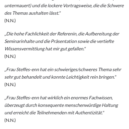
untermauert) und die lockere Vortragsweise, die die Schwere
des Themas aushalten lässt."
(N.N.)
„Die hohe Fachlichkeit der Referenin, die Aufbereitung der
Seminarinhalte und die Präsentation sowie die vertiefte
Wissensvermittlung hat mir gut gefallen."
(N.N.)
„Frau Steffes-enn hat ein schwieriges/schweres Thema sehr
sehr gut behandelt und konnte Leichtigkeit rein bringen."
(N.N.)
„Frau Steffes-enn hat wirklich ein enormes Fachwissen,
überzeugt durch konsequente menschenwürdige Haltung
und erreicht die Teilnehmenden mit Authentizität."
(N.N.)