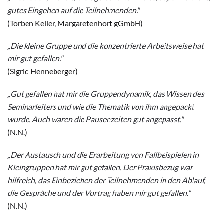
gutes Eingehen auf die Teilnehmenden."
(Torben Keller, Margaretenhort gGmbH)
„Die kleine Gruppe und die konzentrierte Arbeitsweise hat
mir gut gefallen."
(Sigrid Henneberger)
„Gut gefallen hat mir die Gruppendynamik, das Wissen des
Seminarleiters und wie die Thematik von ihm angepackt
wurde. Auch waren die Pausenzeiten gut angepasst."
(N.N.)
„Der Austausch und die Erarbeitung von Fallbeispielen in
Kleingruppen hat mir gut gefallen. Der Praxisbezug war
hilfreich, das Einbeziehen der Teilnehmenden in den Ablauf,
die Gespräche und der Vortrag haben mir gut gefallen."
(N.N.)