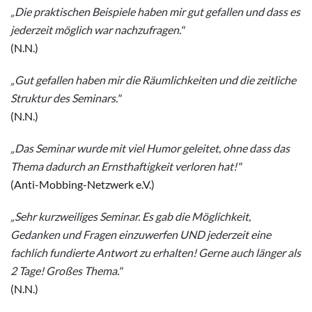
„Die praktischen Beispiele haben mir gut gefallen und dass es
jederzeit möglich war nachzufragen."
(N.N.)
„Gut gefallen haben mir die Räumlichkeiten und die zeitliche
Struktur des Seminars."
(N.N.)
„Das Seminar wurde mit viel Humor geleitet, ohne dass das
Thema dadurch an Ernsthaftigkeit verloren hat!"
(Anti-Mobbing-Netzwerk e.V.)
„Sehr kurzweiliges Seminar. Es gab die Möglichkeit,
Gedanken und Fragen einzuwerfen UND jederzeit eine
fachlich fundierte Antwort zu erhalten! Gerne auch länger als
2 Tage! Großes Thema."
(N.N.)