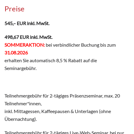
Preise
545,– EUR inkl. MwSt.
498,67 EUR inkl. MwSt.
SOMMERAKTION:
bei verbindlicher Buchung bis zum
31.08.2026
erhalten Sie automatisch 8,5 % Rabatt auf die
Seminargebühr.
Teilnehmergebühr für 2-tägiges Präsenzseminar, max. 20
Teilnehmer*innen,
inkl. Mittagessen, Kaffeepausen & Unterlagen (ohne
Übernachtung).
Teilnehmergebühr für 2-tägiges Live-Web-Seminar, bei nur