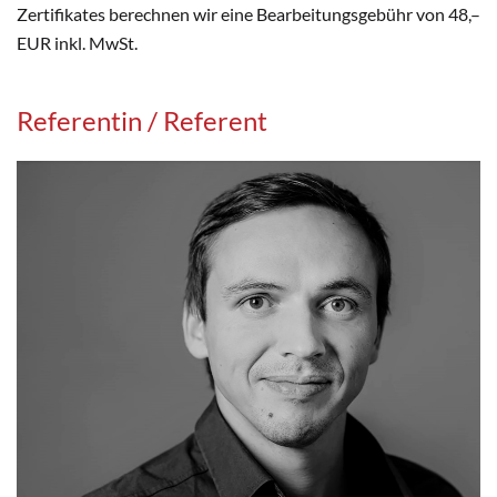
Zertifikates berechnen wir eine Bearbeitungsgebühr von 48,–
EUR inkl. MwSt.
Referentin / Referent