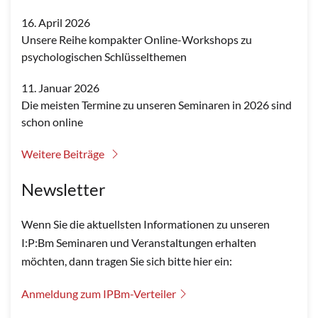
16. April 2026
Unsere Reihe kompakter Online-Workshops zu
psychologischen Schlüsselthemen
11. Januar 2026
Die meisten Termine zu unseren Seminaren in 2026 sind
schon online
Weitere Beiträge
Newsletter
Wenn Sie die aktuellsten Informationen zu unseren
I:P:Bm Seminaren und Veranstaltungen erhalten
möchten, dann tragen Sie sich bitte hier ein:
Anmeldung zum IPBm-Verteiler