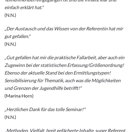
einfach erklärt hat."
(N.N.)
„Der Austausch und das Wissen von der Referentin hat mir
gut gefallen."
(N.N.)
„Gut gefallen hat mir die praktische Fallarbeit, aber auch ein
Zugewinn bei der statistischen Erfassung/Größenordnung!
Ebenso der aktuelle Stand bei den Ermittlungstypen!
Sensibilisierung für Thematik, auch was die Möglichkeiten
und Grenzen der Jugendhilfe betrifft!"
(Marina Horn)
„Herzlichen Dank für das tolle Seminar!"
(N.N.)
„Methoden, Vielfalt, breit gefächerte Inhalte, super Referent,