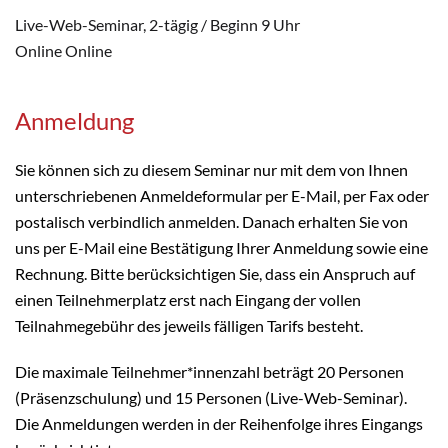
Live-Web-Seminar, 2-tägig / Beginn 9 Uhr
Online Online
Anmeldung
Sie können sich zu diesem Seminar nur mit dem von Ihnen
unterschriebenen Anmeldeformular per E-Mail, per Fax oder
postalisch verbindlich anmelden. Danach erhalten Sie von
uns per E-Mail eine Bestätigung Ihrer Anmeldung sowie eine
Rechnung. Bitte berücksichtigen Sie, dass ein Anspruch auf
einen Teilnehmerplatz erst nach Eingang der vollen
Teilnahmegebühr des jeweils fälligen Tarifs besteht.
Die maximale Teilnehmer*innenzahl beträgt 20 Personen
(Präsenzschulung) und 15 Personen (Live-Web-Seminar).
Die Anmeldungen werden in der Reihenfolge ihres Eingangs