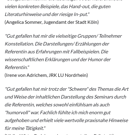
vielen konkreten Beispiele, das Hand-out, die guten
Literaturhinweise und der riesige In-put."
(Angelica Sommer, Jugendamt der Stadt Köln)
"Gut gefallen hat mir die vielseitige Gruppen/ Teilnehmer
Konstellation. Die Darstellungen/ Erzählungen der
Referentin aus Erfahrungen mit Fallbeispielen. Die
wissenschaftlichen Erklärungen und der Humor der
Referentin."
(Irene von Adrichem, JRK LU Nordrhein)
"Gut gefallen hat mir trotz der "Schwere" des Themas die Art
und Weise der inhaltlichen Darstellung des Seminars durch
die Referentin, welches sowohl einfühlsam als auch
"humorvoll" war. Fachlich fühlte ich mich enorm gut
aufgehoben und erhielt viele wertvolle praxisnahe Hinweise
für meine Tätigkeit."