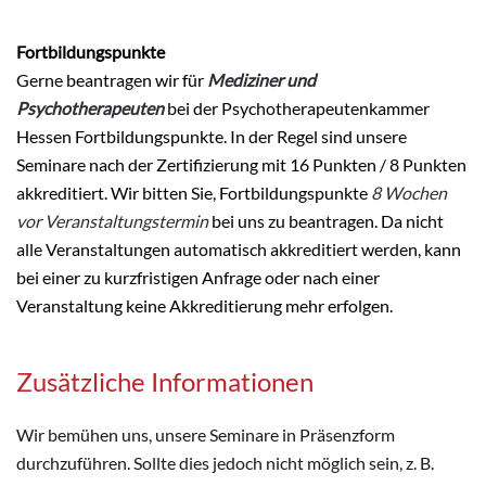
Fortbildungspunkte
Gerne beantragen wir für
Mediziner und
Psychotherapeuten
bei der Psychotherapeutenkammer
Hessen Fortbildungspunkte. In der Regel sind unsere
Seminare nach der Zertifizierung mit 16 Punkten / 8 Punkten
akkreditiert. Wir bitten Sie, Fortbildungspunkte
8 Wochen
vor Veranstaltungstermin
bei uns zu beantragen. Da nicht
alle Veranstaltungen automatisch akkreditiert werden, kann
bei einer zu kurzfristigen Anfrage oder nach einer
Veranstaltung keine Akkreditierung mehr erfolgen.
Zusätzliche Informationen
Wir bemühen uns, unsere Seminare in Präsenzform
durchzuführen. Sollte dies jedoch nicht möglich sein, z. B.