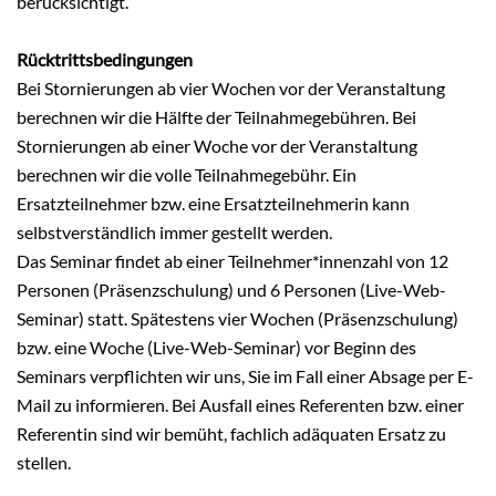
berücksichtigt.
Rücktrittsbedingungen
Bei Stornierungen ab vier Wochen vor der Veranstaltung
berechnen wir die Hälfte der Teilnahmegebühren. Bei
Stornierungen ab einer Woche vor der Veranstaltung
berechnen wir die volle Teilnahmegebühr. Ein
Ersatzteilnehmer bzw. eine Ersatzteilnehmerin kann
selbstverständlich immer gestellt werden.
Das Seminar findet ab einer Teilnehmer*innenzahl von 12
Personen (Präsenzschulung) und 6 Personen (Live-Web-
Seminar) statt. Spätestens vier Wochen (Präsenzschulung)
bzw. eine Woche (Live-Web-Seminar) vor Beginn des
Seminars verpflichten wir uns, Sie im Fall einer Absage per E-
Mail zu informieren. Bei Ausfall eines Referenten bzw. einer
Referentin sind wir bemüht, fachlich adäquaten Ersatz zu
stellen.