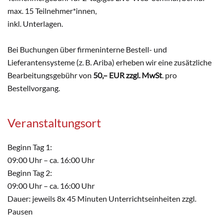
max. 15 Teilnehmer*innen,
inkl. Unterlagen.
Bei Buchungen über firmeninterne Bestell- und
Lieferantensysteme (z. B. Ariba) erheben wir eine zusätzliche
Bearbeitungsgebühr von
50,– EUR zzgl. MwSt
. pro
Bestellvorgang.
Veranstaltungsort
Beginn Tag 1:
09:00 Uhr – ca. 16:00 Uhr
Beginn Tag 2:
09:00 Uhr – ca. 16:00 Uhr
Dauer: jeweils 8x 45 Minuten Unterrichtseinheiten zzgl.
Pausen