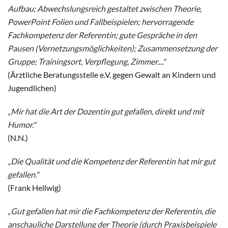
Aufbau; Abwechslungsreich gestaltet zwischen Theorie,
PowerPoint Folien und Fallbeispielen; hervorragende
Fachkompetenz der Referentin; gute Gespräche in den
Pausen (Vernetzungsmöglichkeiten); Zusammensetzung der
Gruppe; Trainingsort, Verpflegung, Zimmer...."
(Ärztliche Beratungsstelle e.V. gegen Gewalt an Kindern und
Jugendlichen)
„Mir hat die Art der Dozentin gut gefallen, direkt und mit
Humor."
(N.N.)
„Die Qualität und die Kompetenz der Referentin hat mir gut
gefallen."
(Frank Hellwig)
„Gut gefallen hat mir die Fachkompetenz der Referentin, die
anschauliche Darstellung der Theorie (durch Praxisbeispiele