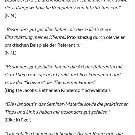
die außergewöhnliche Kompetenz von Rita Steffes-enn.
"
(N.N.)
"
Besonders gut gefallen haben mir die realistischere
Einschätzung meines Klientel
. Praxisbezug durch die vielen
praktischen Beispiele der Referentin."
(N.N.)
"Besonders gut gefallen hat mir die Art der Referentin mit
dem Thema umzugehen. Direkt, fachlich, kompetent und
trotz der "Schwere" des Themas mit Humor."
(Brigitte Jacobs, Bethanien Kinderdorf Schwalmtal)
"Die Handout's, das Seminar-Material sowie die praktischen
Tipps und Link's haben mir besonders gut gefallen."
(Elke Krüger)
"Gut gefallen hat mir die lebendige Art der Referentin, die