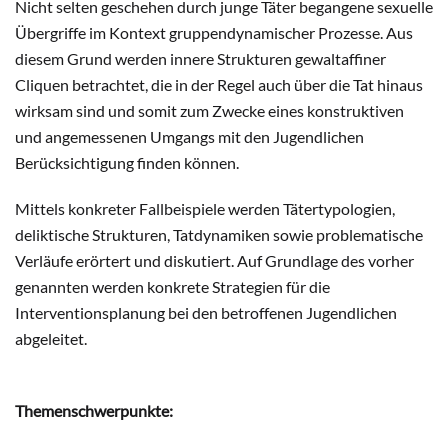
Nicht selten geschehen durch junge Täter begangene sexuelle
Übergriffe im Kontext gruppendynamischer Prozesse. Aus
diesem Grund werden innere Strukturen gewaltaffiner
Cliquen betrachtet, die in der Regel auch über die Tat hinaus
wirksam sind und somit zum Zwecke eines konstruktiven
und angemessenen Umgangs mit den Jugendlichen
Berücksichtigung finden können.
Mittels konkreter Fallbeispiele werden Tätertypologien,
deliktische Strukturen, Tatdynamiken sowie problematische
Verläufe erörtert und diskutiert. Auf Grundlage des vorher
genannten werden konkrete Strategien für die
Interventionsplanung bei den betroffenen Jugendlichen
abgeleitet.
Themenschwerpunkte: