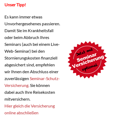
Unser Tipp!
Es kann immer etwas
Unvorhergesehenes passieren.
Damit Sie im Krankheitsfall
oder beim Abbruch Ihres
Seminars (auch bei einem Live-
Web-Seminar) bei den
Stornierungskosten finanziell
abgesichert sind, empfehlen
wir Ihnen den Abschluss einer
zuverlässigen
Seminar-Schutz-
Versicherung.
Sie können
dabei auch Ihre Reisekosten
mitversichern.
Hier gleich die Versicherung
online abschließen