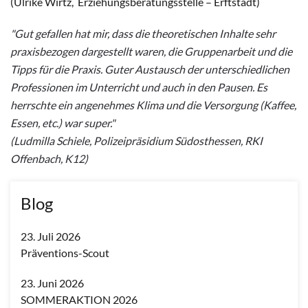
(Ulrike Wirtz, Erziehungsberatungsstelle – Erftstadt)
"Gut gefallen hat mir, dass die theoretischen Inhalte sehr
praxisbezogen dargestellt waren, die Gruppenarbeit und die
Tipps für die Praxis. Guter Austausch der unterschiedlichen
Professionen im Unterricht und auch in den Pausen. Es
herrschte ein angenehmes Klima und die Versorgung (Kaffee,
Essen, etc.) war super."
(Ludmilla Schiele, Polizeipräsidium Südosthessen, RKI
Offenbach, K12)
Blog
23. Juli 2026
Präventions-Scout
23. Juni 2026
SOMMERAKTION 2026