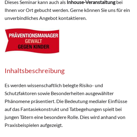
Dieses Seminar kann auch als
Inhouse-Veranstaltung
bei
Ihnen vor Ort gebucht werden. Gerne können Sie uns für ein
unverbindliches Angebot kontaktieren.
Inhaltsbeschreibung
Es werden wissenschaftlich belegte Risiko- und
Schutzfaktoren sowie Besonderheiten ausgewählter
Phänomene präsentiert. Die Bedeutung medialer Einflüsse
auf das Fantasiekonstrukt und Tatbegehungen spielt bei
jungen Tätern eine besondere Rolle. Dies wird anhand von
Praxisbeispielen aufgezeigt.