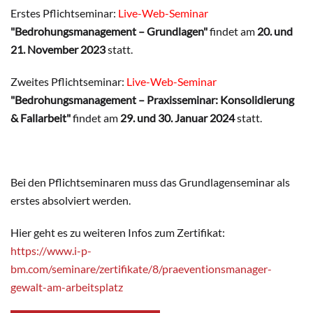
Erstes Pflichtseminar:
Live-Web-Seminar
"Bedrohungsmanagement – Grundlagen"
findet am
20. und
21. November 2023
statt.
Zweites Pflichtseminar:
Live-Web-Seminar
"Bedrohungsmanagement – Praxisseminar: Konsolidierung
& Fallarbeit"
findet am
29. und 30. Januar 2024
statt.
Bei den Pflichtseminaren muss das Grundlagenseminar als
erstes absolviert werden.
Hier geht es zu weiteren Infos zum Zertifikat:
https://www.i-p-
bm.com/seminare/zertifikate/8/praeventionsmanager-
gewalt-am-arbeitsplatz