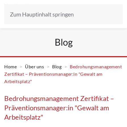
Zum Hauptinhalt springen
Blog
Home
Über uns
Blog
Bedrohungsmanagement
Zertifikat – Präventionsmanager:in "Gewalt am
Arbeitsplatz"
Bedrohungsmanagement Zertifikat –
Präventionsmanager:in "Gewalt am
Arbeitsplatz"