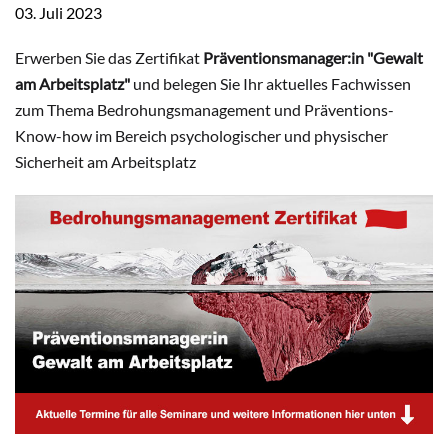
03. Juli 2023
Erwerben Sie das Zertifikat
Präventionsmanager:in "Gewalt
am Arbeitsplatz"
und belegen Sie Ihr aktuelles Fachwissen
zum Thema Bedrohungsmanagement und Präventions-
Know-how im Bereich psychologischer und physischer
Sicherheit am Arbeitsplatz