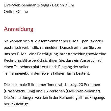
Live-Web-Seminar, 2-tägig / Beginn 9 Uhr
Online Online
Anmeldung
Sie können sich zu diesem Seminar per E-Mail, per Fax oder
postalisch verbindlich anmelden. Danach erhalten Sie von
uns per E-Mail eine Bestätigung Ihrer Anmeldung sowie eine
Rechnung. Bitte berücksichtigen Sie, dass ein Anspruch auf
einen Teilnehmerplatz erst nach Eingang der vollen
Teilnahmegebühr des jeweils fälligen Tarifs besteht.
Die maximale Teilnehmer*innenzahl beträgt 20 Personen
(Präsenzschulung) und 15 Personen (Live-Web-Seminar).
Die Anmeldungen werden in der Reihenfolge ihres Eingangs
berücksichtigt.