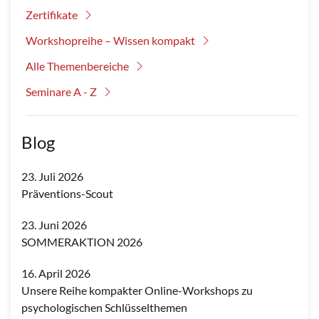
Zertifikate
Workshopreihe – Wissen kompakt
Alle Themenbereiche
Seminare A - Z
Blog
23. Juli 2026
Präventions-Scout
23. Juni 2026
SOMMERAKTION 2026
16. April 2026
Unsere Reihe kompakter Online-Workshops zu
psychologischen Schlüsselthemen