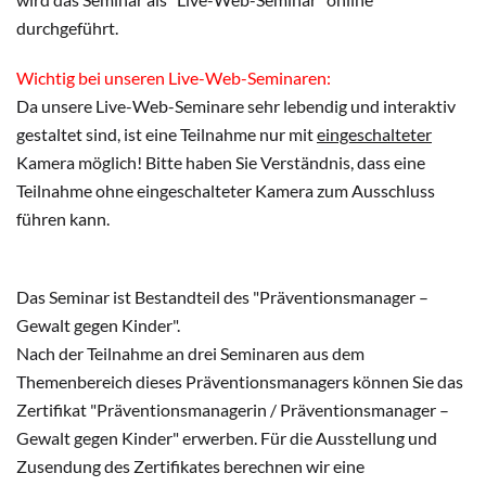
durchgeführt.
Wichtig bei unseren Live-Web-Seminaren:
Da unsere Live-Web-Seminare sehr lebendig und interaktiv
gestaltet sind, ist eine Teilnahme nur mit
eingeschalteter
Kamera möglich! Bitte haben Sie Verständnis, dass eine
Teilnahme ohne eingeschalteter Kamera zum Ausschluss
führen kann.
Das Seminar ist Bestandteil des "Präventionsmanager –
Gewalt gegen Kinder".
Nach der Teilnahme an drei Seminaren aus dem
Themenbereich dieses Präventionsmanagers können Sie das
Zertifikat "Präventionsmanagerin / Präventionsmanager –
Gewalt gegen Kinder" erwerben. Für die Ausstellung und
Zusendung des Zertifikates berechnen wir eine