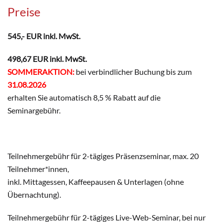
Preise
545,- EUR inkl. MwSt.
498,67 EUR inkl. MwSt.
SOMMERAKTION:
bei verbindlicher Buchung bis zum
31.08.2026
erhalten Sie automatisch 8,5 % Rabatt auf die
Seminargebühr.
Teilnehmergebühr für 2-tägiges Präsenzseminar, max. 20
Teilnehmer*innen,
inkl. Mittagessen, Kaffeepausen & Unterlagen (ohne
Übernachtung).
Teilnehmergebühr für 2-tägiges Live-Web-Seminar, bei nur