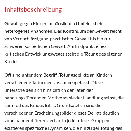
Inhaltsbeschreibung
Gewalt gegen Kinder im häuslichen Umfeld ist ein
heterogenes Phänomen. Das Kontinuum der Gewalt reicht
von Vernachlässigung, psychischer Gewalt bis hin zur
schweren körperlichen Gewalt. Am Endpunkt eines
kritischen Entwicklungsweges steht die Tötung des eigenen
Kindes.
Oft sind unter dem Begriff „Tötungsdelikte an Kindern“
verschiedene Tatformen zusammengefasst. Diese
unterscheiden sich hinsichtlich der Täter, der
handlungsführenden Motive sowie der Handlung selbst, die
zum Tod des Kindes führt. Grundsätzlich sind die
verschiedenen Erscheinungsbilder dieses Delikts deutlich
voneinander differenzierbar. In jeder dieser Gruppen
existieren spezifische Dynamiken, die hin zu der Tötung des