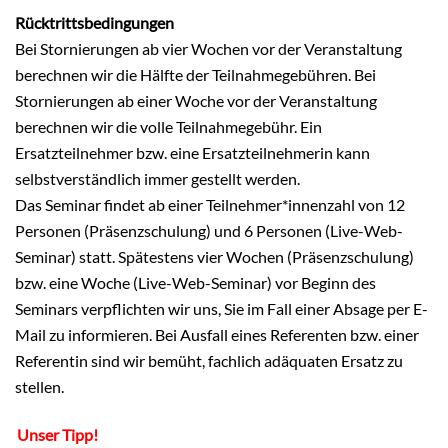
Rücktrittsbedingungen
Bei Stornierungen ab vier Wochen vor der Veranstaltung
berechnen wir die Hälfte der Teilnahmegebühren. Bei
Stornierungen ab einer Woche vor der Veranstaltung
berechnen wir die volle Teilnahmegebühr. Ein
Ersatzteilnehmer bzw. eine Ersatzteilnehmerin kann
selbstverständlich immer gestellt werden.
Das Seminar findet ab einer Teilnehmer*innenzahl von 12
Personen (Präsenzschulung) und 6 Personen (Live-Web-
Seminar) statt. Spätestens vier Wochen (Präsenzschulung)
bzw. eine Woche (Live-Web-Seminar) vor Beginn des
Seminars verpflichten wir uns, Sie im Fall einer Absage per E-
Mail zu informieren. Bei Ausfall eines Referenten bzw. einer
Referentin sind wir bemüht, fachlich adäquaten Ersatz zu
stellen.
Unser Tipp!