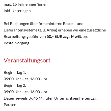
max. 15 Teilnehmer*innen,
inkl. Unterlagen.
Bei Buchungen über firmeninterne Bestell- und
Lieferantensysteme (z. B. Ariba) erheben wir eine zusätzliche
Bearbeitungsgebühr von
50,– EUR zzgl. MwSt
. pro
Bestellvorgang.
Veranstaltungsort
Beginn Tag 1:
09:00 Uhr – ca. 16:00 Uhr
Beginn Tag 2:
09:00 Uhr – ca. 16:00 Uhr
Dauer: jeweils 8x 45 Minuten Unterrichtseinheiten zzgl.
Pausen