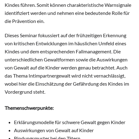
Kindes führen. Somit können charakteristische Warnsignale
identifiziert werden und nehmen eine bedeutende Rolle für
die Prävention ein.
Dieses Seminar fokussiert auf der frühzeitigen Erkennung
von kritischen Entwicklungen im häuslichen Umfeld eines
Kindes und dem entsprechenden Fallmanagement. Die
unterschiedlichen Gewaltformen sowie die Auswirkungen
von Gewalt auf die Kinder werden genau betrachtet. Auch
das Thema Intimpartnergewalt wird nicht vernachlässigt,
wobei hier die Einschätzung der Gefährdung des Kindes im
Vordergrund steht.
Themenschwerpunkte:
Erklärungsmodelle für schwere Gewalt gegen Kinder
Auswirkungen von Gewalt auf Kinder
Bindungsmuster bei den Tätern