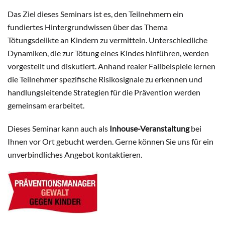
Das Ziel dieses Seminars ist es, den Teilnehmern ein
fundiertes Hintergrundwissen über das Thema
Tötungsdelikte an Kindern zu vermitteln. Unterschiedliche
Dynamiken, die zur Tötung eines Kindes hinführen, werden
vorgestellt und diskutiert. Anhand realer Fallbeispiele lernen
die Teilnehmer spezifische Risikosignale zu erkennen und
handlungsleitende Strategien für die Prävention werden
gemeinsam erarbeitet.
Dieses Seminar kann auch als
Inhouse-Veranstaltung
bei
Ihnen vor Ort gebucht werden. Gerne können Sie uns für ein
unverbindliches Angebot kontaktieren.