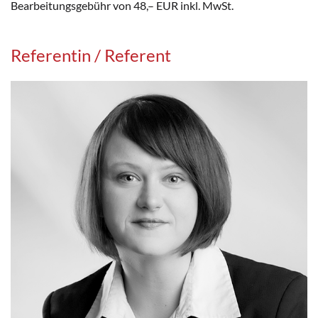
Bearbeitungsgebühr von 48,– EUR inkl. MwSt.
Referentin / Referent