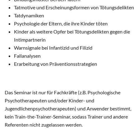
Tatmotive und Erscheinungsformen von Tötungsdelikten
Tatdynamiken
Psychologie der Eltern, die ihre Kinder töten
Kinder als weitere Opfer bei Tötungsdelikten gegen die
Intimpartnerin
Warnsignale bei Infantizid und Filizid
Fallanalysen
Erarbeitung von Präventionsstrategien
Das Seminar ist nur für Fachkräfte (z.B. Psychologische
Psychotherapeuten und/oder Kinder- und
Jugendlichenpsychotherapeuten) und Anwender bestimmt,
kein Train-the-Trainer-Seminar, sodass Trainer und andere
Referenten nicht zugelassen werden.