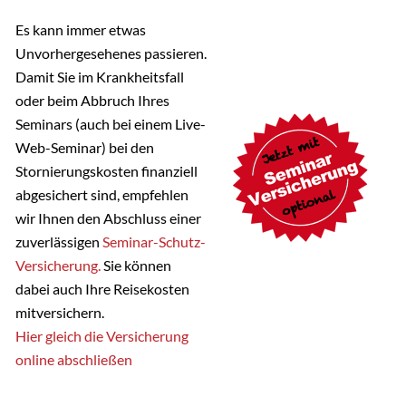
Es kann immer etwas
Unvorhergesehenes passieren.
Damit Sie im Krankheitsfall
oder beim Abbruch Ihres
Seminars (auch bei einem Live-
Web-Seminar) bei den
Stornierungskosten finanziell
abgesichert sind, empfehlen
wir Ihnen den Abschluss einer
zuverlässigen
Seminar-Schutz-
Versicherung.
Sie können
dabei auch Ihre Reisekosten
mitversichern.
Hier gleich die Versicherung
online abschließen