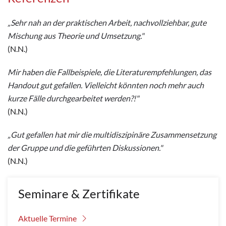
„Sehr nah an der praktischen Arbeit, nachvollziehbar, gute
Mischung aus Theorie und Umsetzung."
(N.N.)
Mir haben die Fallbeispiele, die Literaturempfehlungen, das
Handout gut gefallen. Vielleicht könnten noch mehr auch
kurze Fälle durchgearbeitet werden?!"
(N.N.)
„Gut gefallen hat mir die multidiszipinäre Zusammensetzung
der Gruppe und die geführten Diskussionen."
(N.N.)
Seminare & Zertifikate
Aktuelle Termine