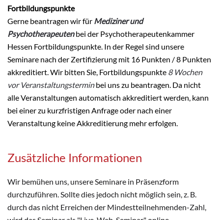
Fortbildungspunkte
Gerne beantragen wir für
Mediziner und
Psychotherapeuten
bei der Psychotherapeutenkammer
Hessen Fortbildungspunkte. In der Regel sind unsere
Seminare nach der Zertifizierung mit 16 Punkten / 8 Punkten
akkreditiert. Wir bitten Sie, Fortbildungspunkte
8 Wochen
vor Veranstaltungstermin
bei uns zu beantragen. Da nicht
alle Veranstaltungen automatisch akkreditiert werden, kann
bei einer zu kurzfristigen Anfrage oder nach einer
Veranstaltung keine Akkreditierung mehr erfolgen.
Zusätzliche Informationen
Wir bemühen uns, unsere Seminare in Präsenzform
durchzuführen. Sollte dies jedoch nicht möglich sein, z. B.
durch das nicht Erreichen der Mindestteilnehmenden-Zahl,
wird das Seminar als "Live-Web-Seminar" online