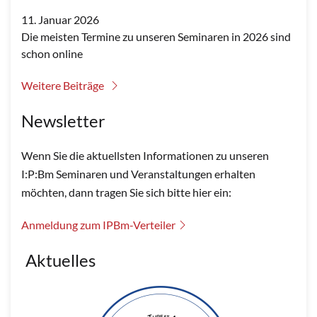
11. Januar 2026
Die meisten Termine zu unseren Seminaren in 2026 sind
schon online
Weitere Beiträge
Newsletter
Wenn Sie die aktuellsten Informationen zu unseren
I:P:Bm Seminaren und Veranstaltungen erhalten
möchten, dann tragen Sie sich bitte hier ein:
Anmeldung zum IPBm-Verteiler
Aktuelles