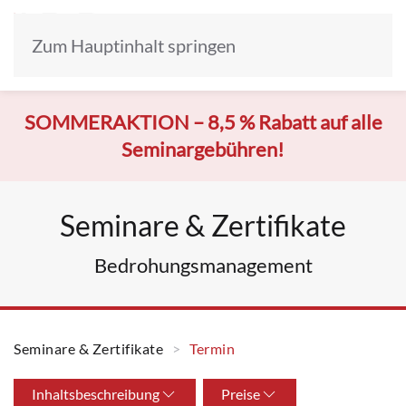
Zum Hauptinhalt springen
SOMMERAKTION –
8,5 % Rabatt auf alle
Seminargebühren!
Seminare & Zertifikate
Bedrohungsmanagement
Seminare & Zertifikate
Termin
Inhaltsbeschreibung
Preise